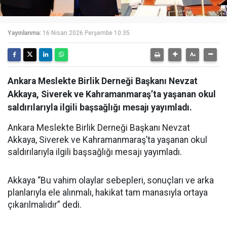
Yayınlanma:
16 Nisan 2026 Perşembe 10:35
Ankara Meslekte Birlik Derneği Başkanı Nevzat
Akkaya, Siverek ve Kahramanmaraş’ta yaşanan okul
saldırılarıyla ilgili başsağlığı mesajı yayımladı.
Ankara Meslekte Birlik Derneği Başkanı Nevzat
Akkaya, Siverek ve Kahramanmaraş’ta yaşanan okul
saldırılarıyla ilgili başsağlığı mesajı yayımladı.
Akkaya “Bu vahim olaylar sebepleri, sonuçları ve arka
planlarıyla ele alınmalı, hakikat tam manasıyla ortaya
çıkarılmalıdır” dedi.