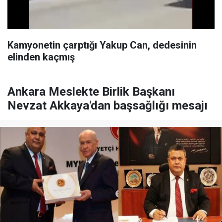
Kamyonetin çarptığı Yakup Can, dedesinin
elinden kaçmış
Ankara Meslekte Birlik Başkanı
Nevzat Akkaya'dan başsağlığı mesajı