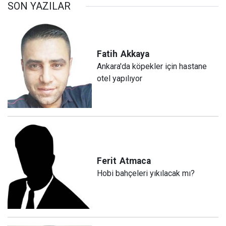
SON YAZILAR
Fatih
Akkaya
Ankara'da köpekler için hastane
otel yapılıyor
Ferit
Atmaca
Hobi bahçeleri yıkılacak mı?