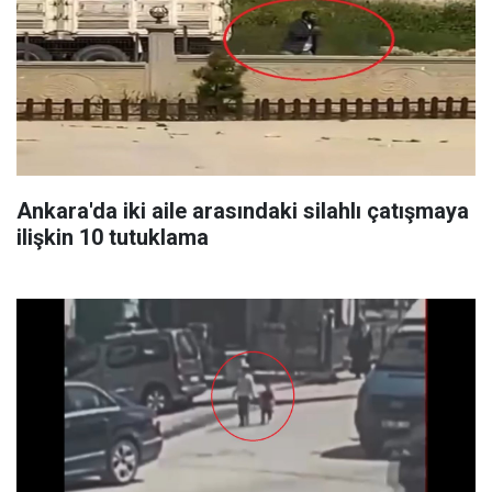
Ankara'da iki aile arasındaki silahlı çatışmaya
ilişkin 10 tutuklama