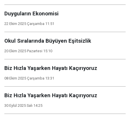
Duyguların Ekonomisi
22 Ekim 2025 Çarşamba 11:51
Okul Sıralarında Büyüyen Eşitsizlik
20 Ekim 2025 Pazartesi 15:10
Biz Hızla Yaşarken Hayatı Kaçırıyoruz
08 Ekim 2025 Çarşamba 13:31
Biz Hızla Yaşarken Hayatı Kaçırıyoruz
30 Eylül 2025 Salı 14:25