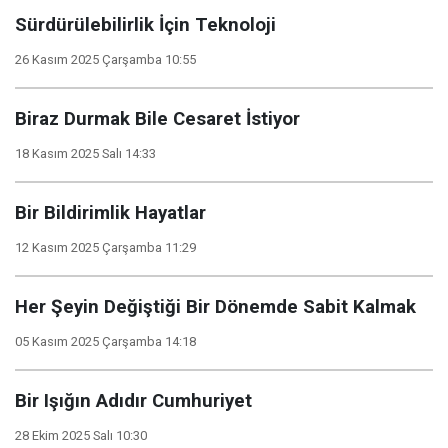
Sürdürülebilirlik İçin Teknoloji
26 Kasım 2025 Çarşamba 10:55
Biraz Durmak Bile Cesaret İstiyor
18 Kasım 2025 Salı 14:33
Bir Bildirimlik Hayatlar
12 Kasım 2025 Çarşamba 11:29
Her Şeyin Değiştiği Bir Dönemde Sabit Kalmak
05 Kasım 2025 Çarşamba 14:18
Bir Işığın Adıdır Cumhuriyet
28 Ekim 2025 Salı 10:30