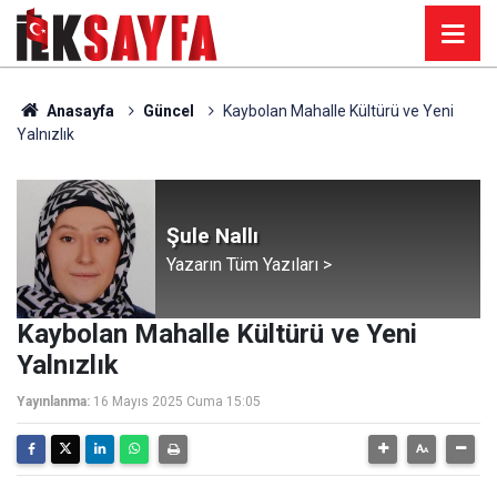
Anasayfa
Güncel
Kaybolan Mahalle Kültürü ve Yeni
Yalnızlık
Şule Nallı
Yazarın Tüm Yazıları >
Kaybolan Mahalle Kültürü ve Yeni
Yalnızlık
Yayınlanma:
16 Mayıs 2025 Cuma 15:05