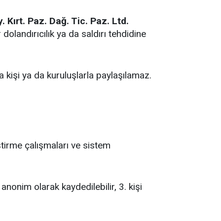
. Kırt. Paz. Dağ. Tic. Paz. Ltd.
dolandırıcılık ya da saldırı tehdidine
a kişi ya da kuruluşlarla paylaşılamaz.
ştirme çalışmaları ve sistem
anonim olarak kaydedilebilir, 3. kişi