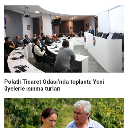
Polatlı Ticaret Odası’nda toplantı: Yeni
üyelerle ısınma turları