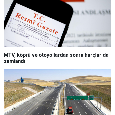
MTV, köprü ve otoyollardan sonra harçlar da
zamlandı