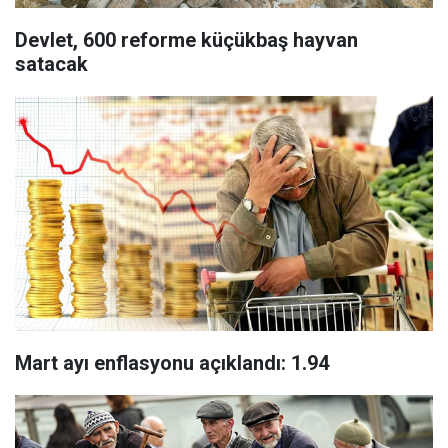
Devlet, 600 reforme küçükbaş hayvan
satacak
Mart ayı enflasyonu açıklandı: 1.94