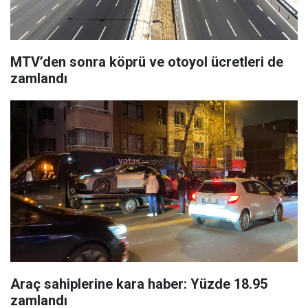
MTV’den sonra köprü ve otoyol ücretleri de
zamlandı
Araç sahiplerine kara haber: Yüzde 18.95
zamlandı