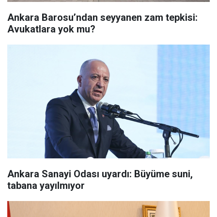
Ankara Barosu’ndan seyyanen zam tepkisi:
Avukatlara yok mu?
Ankara Sanayi Odası uyardı: Büyüme suni,
tabana yayılmıyor