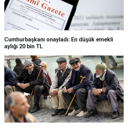
Cumhurbaşkanı onayladı: En düşük emekli
aylığı 20 bin TL