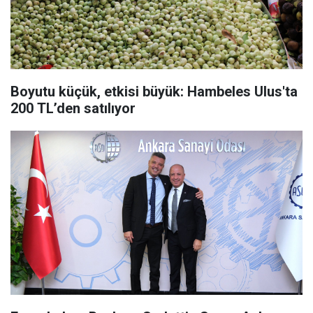
Boyutu küçük, etkisi büyük: Hambeles Ulus'ta
200 TL’den satılıyor