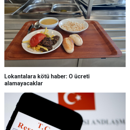
Lokantalara kötü haber: O ücreti
alamayacaklar