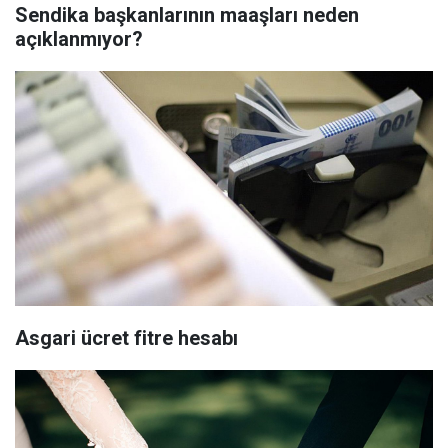
Sendika başkanlarının maaşları neden
açıklanmıyor?
Asgari ücret fitre hesabı