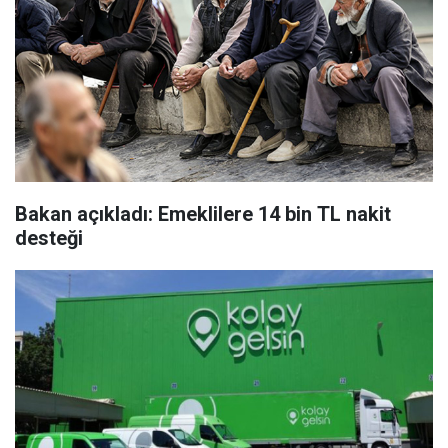
Bakan açıkladı: Emeklilere 14 bin TL nakit
desteği