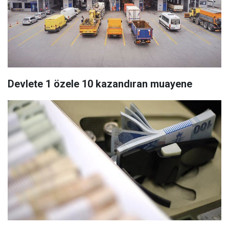
Devlete 1 özele 10 kazandıran muayene