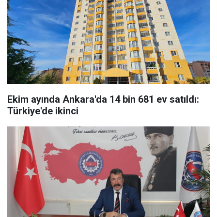
Ekim ayında Ankara'da 14 bin 681 ev satıldı:
Türkiye'de ikinci