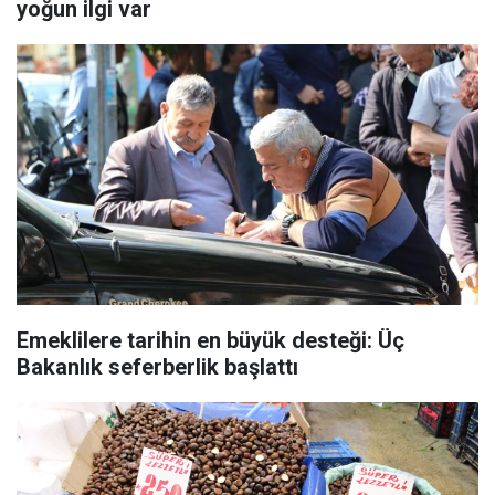
yoğun ilgi var
Emeklilere tarihin en büyük desteği: Üç
Bakanlık seferberlik başlattı