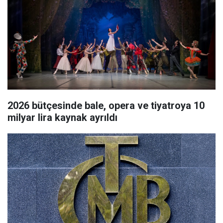
2026 bütçesinde bale, opera ve tiyatroya 10
milyar lira kaynak ayrıldı