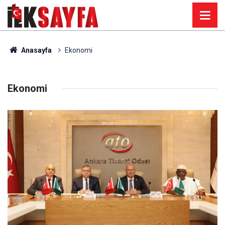
Anasayfa
Ekonomi
Ekonomi