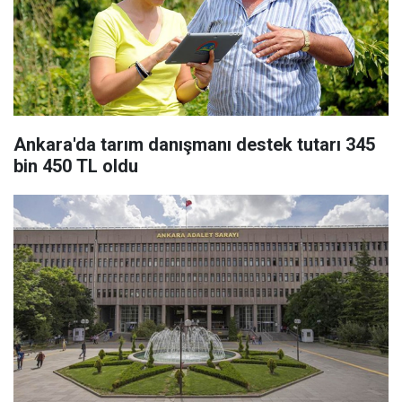
Ankara'da tarım danışmanı destek tutarı 345
bin 450 TL oldu