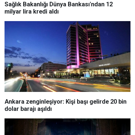
Sağlık Bakanlığı Dünya Bankası'ndan 12
milyar lira kredi aldı
Ankara zenginleşiyor: Kişi başı gelirde 20 bin
dolar barajı aşıldı