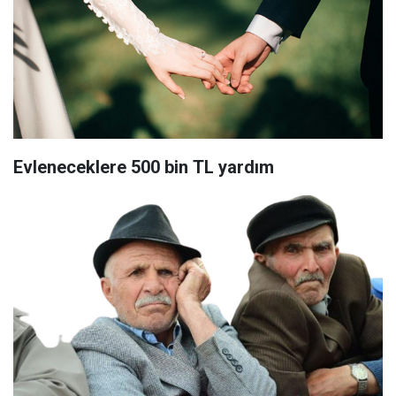
Evleneceklere 500 bin TL yardım