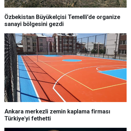
Özbekistan Büyükelçisi Temelli’de organize
sanayi bölgesini gezdi
Ankara merkezli zemin kaplama firması
Türkiye'yi fethetti