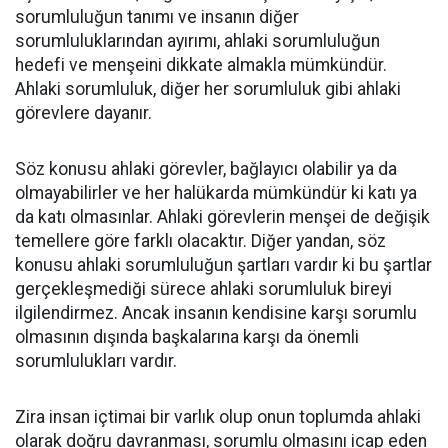
sorumluluğun tanımı ve insanın diğer
sorumluluklarından ayırımı, ahlaki sorumluluğun
hedefi ve menşeini dikkate almakla mümkündür.
Ahlaki sorumluluk, diğer her sorumluluk gibi ahlaki
görevlere dayanır.
Söz konusu ahlaki görevler, bağlayıcı olabilir ya da
olmayabilirler ve her halükarda mümkündür ki katı ya
da katı olmasınlar. Ahlaki görevlerin menşei de değişik
temellere göre farklı olacaktır. Diğer yandan, söz
konusu ahlaki sorumluluğun şartları vardır ki bu şartlar
gerçekleşmediği sürece ahlaki sorumluluk bireyi
ilgilendirmez. Ancak insanın kendisine karşı sorumlu
olmasının dışında başkalarına karşı da önemli
sorumlulukları vardır.
Zira insan içtimai bir varlık olup onun toplumda ahlaki
olarak doğru davranması, sorumlu olmasını icap eden