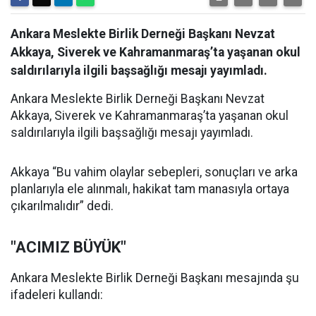
Ankara Meslekte Birlik Derneği Başkanı Nevzat
Akkaya, Siverek ve Kahramanmaraş’ta yaşanan okul
saldırılarıyla ilgili başsağlığı mesajı yayımladı.
Ankara Meslekte Birlik Derneği Başkanı Nevzat
Akkaya, Siverek ve Kahramanmaraş’ta yaşanan okul
saldırılarıyla ilgili başsağlığı mesajı yayımladı.
Akkaya “Bu vahim olaylar sebepleri, sonuçları ve arka
planlarıyla ele alınmalı, hakikat tam manasıyla ortaya
çıkarılmalıdır” dedi.
"ACIMIZ BÜYÜK"
Ankara Meslekte Birlik Derneği Başkanı mesajında şu
ifadeleri kullandı: