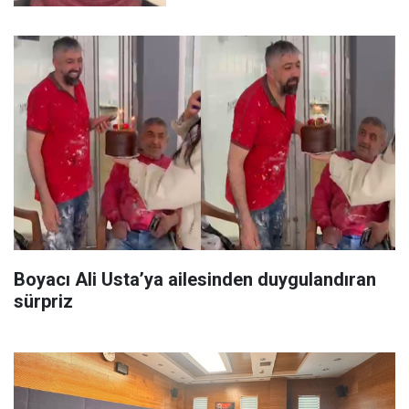
Boyacı Ali Usta’ya ailesinden duygulandıran
sürpriz