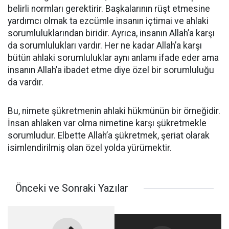
belirli normları gerektirir. Başkalarının rüşt etmesine
yardımcı olmak ta ezcümle insanın içtimai ve ahlaki
sorumluluklarından biridir. Ayrıca, insanın Allah’a karşı
da sorumlulukları vardır. Her ne kadar Allah’a karşı
bütün ahlaki sorumluluklar aynı anlamı ifade eder ama
insanın Allah’a ibadet etme diye özel bir sorumluluğu
da vardır.
Bu, nimete şükretmenin ahlaki hükmünün bir örneğidir.
İnsan ahlaken var olma nimetine karşı şükretmekle
sorumludur. Elbette Allah’a şükretmek, şeriat olarak
isimlendirilmiş olan özel yolda yürümektir.
Önceki ve Sonraki Yazılar