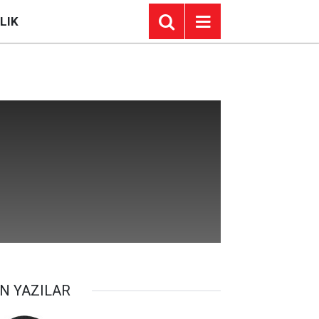
LIK
N YAZILAR