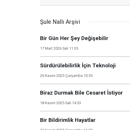
Şule Nallı Arşivi
Bir Gün Her Şey Değişebilir
17 Mart 2026 Salı 11:35
Sürdürülebilirlik İçin Teknoloji
26 Kasım 2025 Çarşamba 10:55
Biraz Durmak Bile Cesaret İstiyor
18 Kasım 2025 Salı 14:33
Bir Bildirimlik Hayatlar