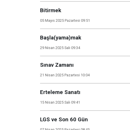
Bitirmek
05 Mayıs 2025 Pazartesi 09:51
Başla(yama)mak
29 Nisan 2025 Salı 09:34
Sınav Zamanı
21 Nisan 2025 Pazartesi 10:04
Erteleme Sanatı
15 Nisan 2025 Salı 09:41
LGS ve Son 60 Gün
07 Nisan 2025 Pazartesi 08:45