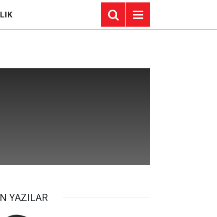
LIK
N YAZILAR