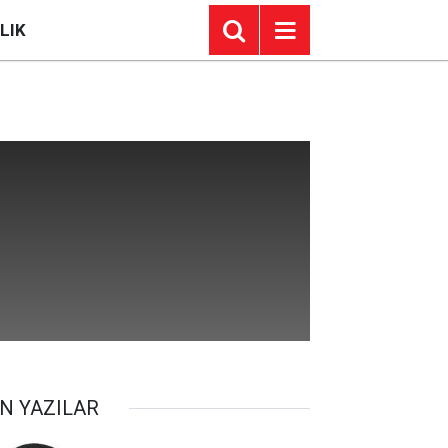
LIK
N YAZILAR