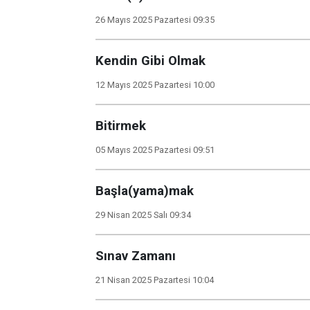
26 Mayıs 2025 Pazartesi 09:35
Kendin Gibi Olmak
12 Mayıs 2025 Pazartesi 10:00
Bitirmek
05 Mayıs 2025 Pazartesi 09:51
Başla(yama)mak
29 Nisan 2025 Salı 09:34
Sınav Zamanı
21 Nisan 2025 Pazartesi 10:04