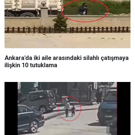
Ankara'da iki aile arasındaki silahlı çatışmaya
ilişkin 10 tutuklama