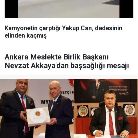
Kamyonetin çarptığı Yakup Can, dedesinin
elinden kaçmış
Ankara Meslekte Birlik Başkanı
Nevzat Akkaya'dan başsağlığı mesajı