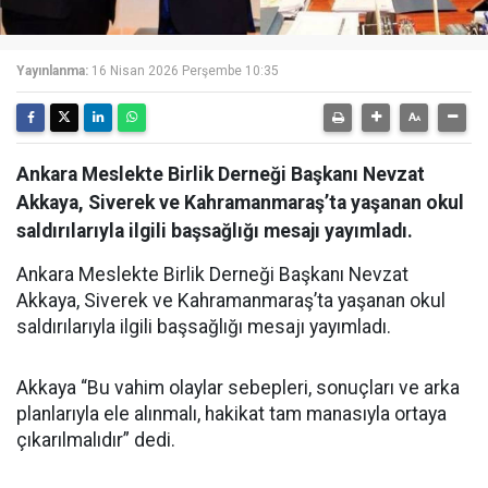
Yayınlanma:
16 Nisan 2026 Perşembe 10:35
Ankara Meslekte Birlik Derneği Başkanı Nevzat
Akkaya, Siverek ve Kahramanmaraş’ta yaşanan okul
saldırılarıyla ilgili başsağlığı mesajı yayımladı.
Ankara Meslekte Birlik Derneği Başkanı Nevzat
Akkaya, Siverek ve Kahramanmaraş’ta yaşanan okul
saldırılarıyla ilgili başsağlığı mesajı yayımladı.
Akkaya “Bu vahim olaylar sebepleri, sonuçları ve arka
planlarıyla ele alınmalı, hakikat tam manasıyla ortaya
çıkarılmalıdır” dedi.