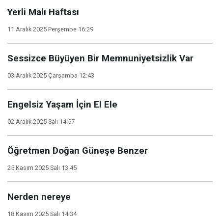
Yerli Malı Haftası
11 Aralık 2025 Perşembe 16:29
Sessizce Büyüyen Bir Memnuniyetsizlik Var
03 Aralık 2025 Çarşamba 12:43
Engelsiz Yaşam İçin El Ele
02 Aralık 2025 Salı 14:57
Öğretmen Doğan Güneşe Benzer
25 Kasım 2025 Salı 13:45
Nerden nereye
18 Kasım 2025 Salı 14:34