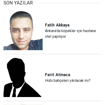
SON YAZILAR
Fatih
Akkaya
Ankara'da köpekler için hastane
otel yapılıyor
Ferit
Atmaca
Hobi bahçeleri yıkılacak mı?