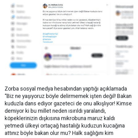
Zorba sosyal medya hesabından yaptığı açıklamada
“Biz ne yaşıyoruz böyle delirmemek işten değil! Bakan
kuduzla dans ediyor gazeteci de onu alkışlıyor! Kimse
demiyor ki bu millet neden ısırıldı yaralandı,
köpeklerinizin dışkısına mikrobuna maruz kaldı
yetmedi ülkeyi ortaçağ hastalığı kuduzun kucağına
attınız böyle bakan olur mu? Halk sağlığını kim