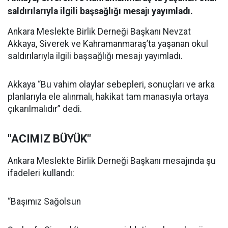
saldırılarıyla ilgili başsağlığı mesajı yayımladı.
Ankara Meslekte Birlik Derneği Başkanı Nevzat
Akkaya, Siverek ve Kahramanmaraş’ta yaşanan okul
saldırılarıyla ilgili başsağlığı mesajı yayımladı.
Akkaya “Bu vahim olaylar sebepleri, sonuçları ve arka
planlarıyla ele alınmalı, hakikat tam manasıyla ortaya
çıkarılmalıdır” dedi.
"ACIMIZ BÜYÜK"
Ankara Meslekte Birlik Derneği Başkanı mesajında şu
ifadeleri kullandı:
“Başımız Sağolsun