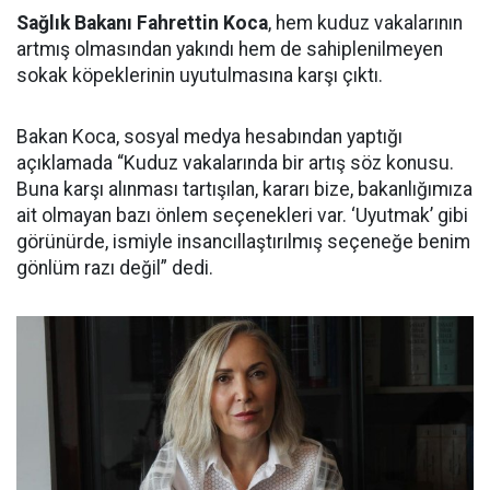
Sağlık Bakanı Fahrettin Koca
, hem kuduz vakalarının
artmış olmasından yakındı hem de sahiplenilmeyen
sokak köpeklerinin uyutulmasına karşı çıktı.
Bakan Koca, sosyal medya hesabından yaptığı
açıklamada “Kuduz vakalarında bir artış söz konusu.
Buna karşı alınması tartışılan, kararı bize, bakanlığımıza
ait olmayan bazı önlem seçenekleri var. ‘Uyutmak’ gibi
görünürde, ismiyle insancıllaştırılmış seçeneğe benim
gönlüm razı değil” dedi.