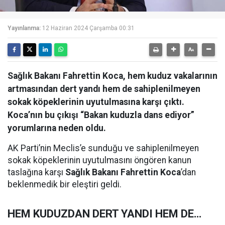
Yayınlanma:
12 Haziran 2024 Çarşamba 00:31
Sağlık Bakanı Fahrettin Koca, hem kuduz vakalarının
artmasından dert yandı hem de sahiplenilmeyen
sokak köpeklerinin uyutulmasına karşı çıktı.
Koca’nın bu çıkışı “Bakan kuduzla dans ediyor”
yorumlarına neden oldu.
AK Parti’nin Meclis’e sunduğu ve sahiplenilmeyen
sokak köpeklerinin uyutulmasını öngören kanun
taslağına karşı
Sağlık Bakanı Fahrettin Koca
’dan
beklenmedik bir eleştiri geldi.
HEM KUDUZDAN DERT YANDI HEM DE…