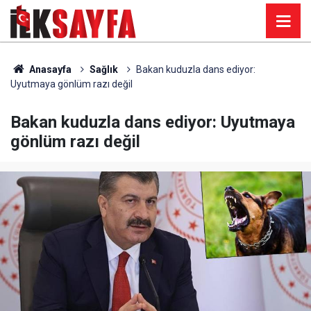
Anasayfa
Sağlık
Bakan kuduzla dans ediyor:
Uyutmaya gönlüm razı değil
Bakan kuduzla dans ediyor: Uyutmaya
gönlüm razı değil