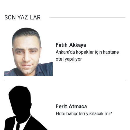
SON YAZILAR
Fatih
Akkaya
Ankara'da köpekler için hastane
otel yapılıyor
Ferit
Atmaca
Hobi bahçeleri yıkılacak mı?