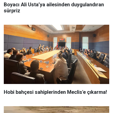
Boyacı Ali Usta’ya ailesinden duygulandıran
sürpriz
Hobi bahçesi sahiplerinden Meclis'e çıkarma!