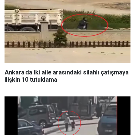
Ankara'da iki aile arasındaki silahlı çatışmaya
ilişkin 10 tutuklama