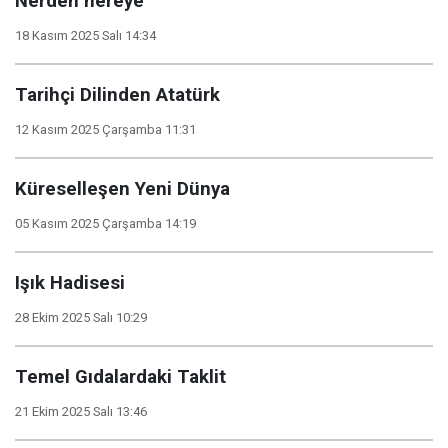
Nerden nereye
18 Kasım 2025 Salı 14:34
Tarihçi Dilinden Atatürk
12 Kasım 2025 Çarşamba 11:31
Küreselleşen Yeni Dünya
05 Kasım 2025 Çarşamba 14:19
Işık Hadisesi
28 Ekim 2025 Salı 10:29
Temel Gıdalardaki Taklit
21 Ekim 2025 Salı 13:46