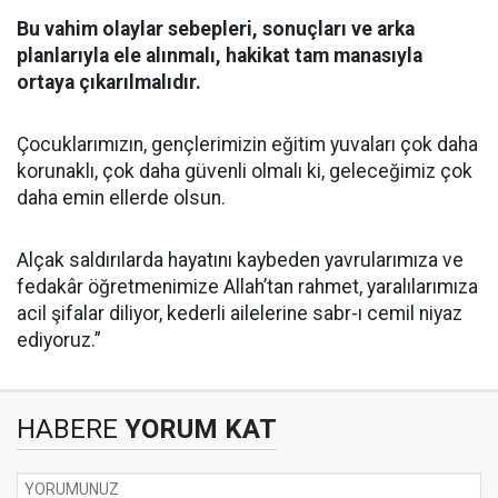
Bu vahim olaylar sebepleri, sonuçları ve arka
planlarıyla ele alınmalı, hakikat tam manasıyla
ortaya çıkarılmalıdır.
Çocuklarımızın, gençlerimizin eğitim yuvaları çok daha
korunaklı, çok daha güvenli olmalı ki, geleceğimiz çok
daha emin ellerde olsun.
Alçak saldırılarda hayatını kaybeden yavrularımıza ve
fedakâr öğretmenimize Allah’tan rahmet, yaralılarımıza
acil şifalar diliyor, kederli ailelerine sabr-ı cemil niyaz
ediyoruz.”
HABERE
YORUM KAT