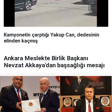
Kamyonetin çarptığı Yakup Can, dedesinin
elinden kaçmış
Ankara Meslekte Birlik Başkanı
Nevzat Akkaya'dan başsağlığı mesajı