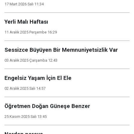
17 Mart 2026 Salı 11:34
Yerli Malı Haftası
11 Aralık 2025 Perşembe 16:29
Sessizce Büyüyen Bir Memnuniyetsizlik Var
03 Aralık 2025 Çarşamba 12:43
Engelsiz Yaşam İçin El Ele
02 Aralık 2025 Salı 14:57
Öğretmen Doğan Güneşe Benzer
25 Kasım 2025 Salı 13:45