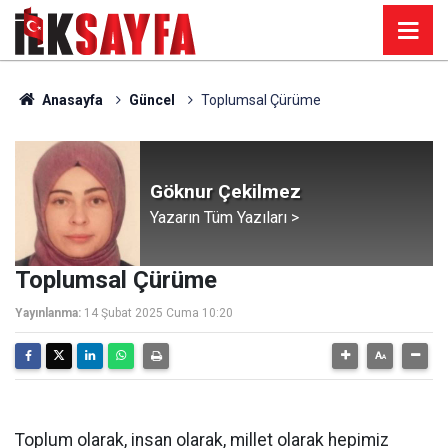
Anasayfa
Güncel
Toplumsal Çürüme
Göknur Çekilmez
Yazarın Tüm Yazıları >
Toplumsal Çürüme
Yayınlanma:
14 Şubat 2025 Cuma 10:20
Toplum olarak, insan olarak, millet olarak hepimiz