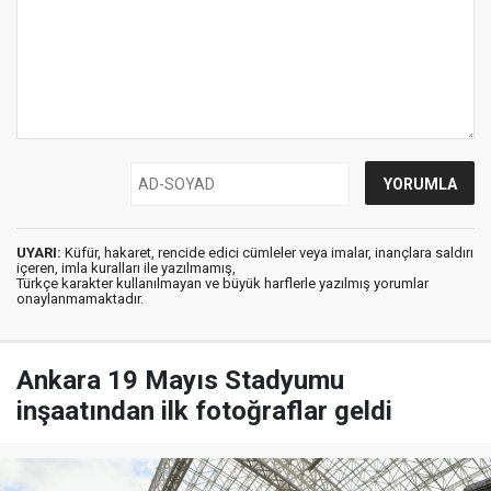
UYARI:
Küfür, hakaret, rencide edici cümleler veya imalar, inançlara saldırı
içeren, imla kuralları ile yazılmamış,
Türkçe karakter kullanılmayan ve büyük harflerle yazılmış yorumlar
onaylanmamaktadır.
Ankara 19 Mayıs Stadyumu
inşaatından ilk fotoğraflar geldi