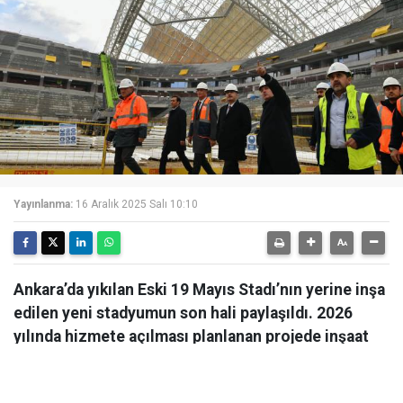
Yayınlanma:
16 Aralık 2025 Salı 10:10
Ankara’da yıkılan Eski 19 Mayıs Stadı’nın yerine inşa
edilen yeni stadyumun son hali paylaşıldı. 2026
yılında hizmete açılması planlanan projede inşaat
çalışmaları hızla devam ediyor.