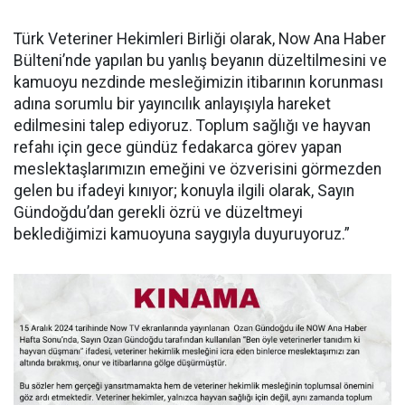
Türk Veteriner Hekimleri Birliği olarak, Now Ana Haber
Bülteni’nde yapılan bu yanlış beyanın düzeltilmesini ve
kamuoyu nezdinde mesleğimizin itibarının korunması
adına sorumlu bir yayıncılık anlayışıyla hareket
edilmesini talep ediyoruz. Toplum sağlığı ve hayvan
refahı için gece gündüz fedakarca görev yapan
meslektaşlarımızın emeğini ve özverisini görmezden
gelen bu ifadeyi kınıyor; konuyla ilgili olarak, Sayın
Gündoğdu’dan gerekli özrü ve düzeltmeyi
beklediğimizi kamuoyuna saygıyla duyuruyoruz.”