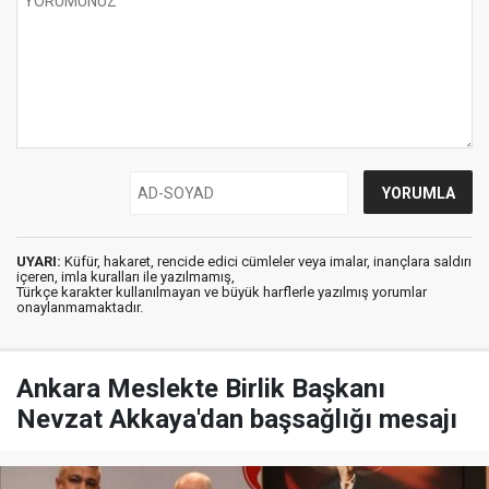
UYARI:
Küfür, hakaret, rencide edici cümleler veya imalar, inançlara saldırı
içeren, imla kuralları ile yazılmamış,
Türkçe karakter kullanılmayan ve büyük harflerle yazılmış yorumlar
onaylanmamaktadır.
Ankara Meslekte Birlik Başkanı
Nevzat Akkaya'dan başsağlığı mesajı