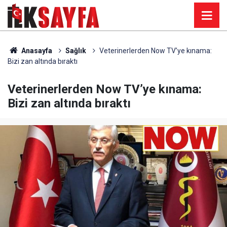
Anasayfa
Sağlık
Veterinerlerden Now TV’ye kınama:
Bizi zan altında bıraktı
Veterinerlerden Now TV’ye kınama:
Bizi zan altında bıraktı