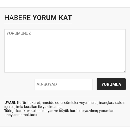
HABERE
YORUM KAT
UYARI:
Küfür, hakaret, rencide edici cümleler veya imalar, inançlara saldırı
içeren, imla kuralları ile yazılmamış,
Türkçe karakter kullanılmayan ve büyük harflerle yazılmış yorumlar
onaylanmamaktadır.