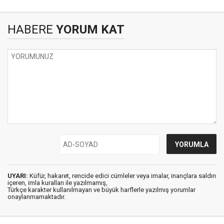
HABERE
YORUM KAT
UYARI:
Küfür, hakaret, rencide edici cümleler veya imalar, inançlara saldırı
içeren, imla kuralları ile yazılmamış,
Türkçe karakter kullanılmayan ve büyük harflerle yazılmış yorumlar
onaylanmamaktadır.