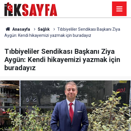
Anasayfa
Sağlık
Tıbbiyeliler Sendikası Başkanı Ziya
Aygün: Kendi hikayemizi yazmak için buradayız
Tıbbiyeliler Sendikası Başkanı Ziya
Aygün: Kendi hikayemizi yazmak için
buradayız