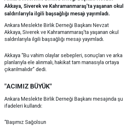
Akkaya, Siverek ve Kahramanmaraş’ta yaşanan okul
saldırılarıyla ilgili başsağlığı mesajı yayımladı.
Ankara Meslekte Birlik Derneği Başkanı Nevzat
Akkaya, Siverek ve Kahramanmaraş’ta yaşanan okul
saldırılarıyla ilgili başsağlığı mesajı yayımladı.
Akkaya “Bu vahim olaylar sebepleri, sonuçları ve arka
planlarıyla ele alınmalı, hakikat tam manasıyla ortaya
çıkarılmalıdır” dedi.
"ACIMIZ BÜYÜK"
Ankara Meslekte Birlik Derneği Başkanı mesajında şu
ifadeleri kullandı:
“Başımız Sağolsun