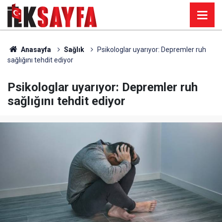
Anasayfa
Sağlık
Psikologlar uyarıyor: Depremler ruh
sağlığını tehdit ediyor
Psikologlar uyarıyor: Depremler ruh
sağlığını tehdit ediyor