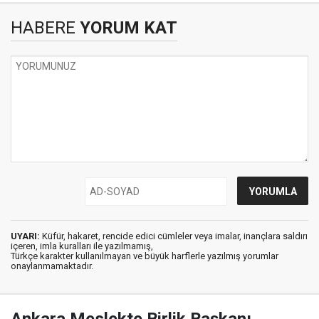
HABERE
YORUM KAT
UYARI:
Küfür, hakaret, rencide edici cümleler veya imalar, inançlara saldırı
içeren, imla kuralları ile yazılmamış,
Türkçe karakter kullanılmayan ve büyük harflerle yazılmış yorumlar
onaylanmamaktadır.