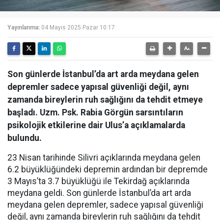
Yayınlanma:
04 Mayıs 2025 Pazar 10:17
Son günlerde İstanbul’da art arda meydana gelen
depremler sadece yapısal güvenliği değil, aynı
zamanda bireylerin ruh sağlığını da tehdit etmeye
başladı. Uzm. Psk. Rabia Görgün sarsıntıların
psikolojik etkilerine dair Ulus’a açıklamalarda
bulundu.
23 Nisan tarihinde Silivri açıklarında meydana gelen
6.2 büyüklüğündeki depremin ardından bir depremde
3 Mayıs’ta 3.7 büyüklüğü ile Tekirdağ açıklarında
meydana geldi. Son günlerde İstanbul’da art arda
meydana gelen depremler, sadece yapısal güvenliği
değil, aynı zamanda bireylerin ruh sağlığını da tehdit