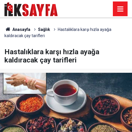
Anasayfa
Sağlık
Hastalıklara karşı hızla ayağa
kaldıracak çay tarifleri
Hastalıklara karşı hızla ayağa
kaldıracak çay tarifleri