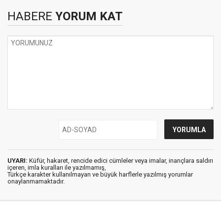
HABERE
YORUM KAT
UYARI:
Küfür, hakaret, rencide edici cümleler veya imalar, inançlara saldırı
içeren, imla kuralları ile yazılmamış,
Türkçe karakter kullanılmayan ve büyük harflerle yazılmış yorumlar
onaylanmamaktadır.