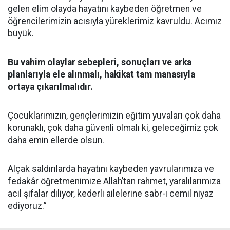
gelen elim olayda hayatını kaybeden öğretmen ve
öğrencilerimizin acısıyla yüreklerimiz kavruldu. Acımız
büyük.
Bu vahim olaylar sebepleri, sonuçları ve arka
planlarıyla ele alınmalı, hakikat tam manasıyla
ortaya çıkarılmalıdır.
Çocuklarımızın, gençlerimizin eğitim yuvaları çok daha
korunaklı, çok daha güvenli olmalı ki, geleceğimiz çok
daha emin ellerde olsun.
Alçak saldırılarda hayatını kaybeden yavrularımıza ve
fedakâr öğretmenimize Allah’tan rahmet, yaralılarımıza
acil şifalar diliyor, kederli ailelerine sabr-ı cemil niyaz
ediyoruz.”