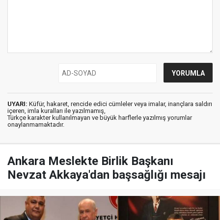
UYARI:
Küfür, hakaret, rencide edici cümleler veya imalar, inançlara saldırı
içeren, imla kuralları ile yazılmamış,
Türkçe karakter kullanılmayan ve büyük harflerle yazılmış yorumlar
onaylanmamaktadır.
Ankara Meslekte Birlik Başkanı
Nevzat Akkaya'dan başsağlığı mesajı