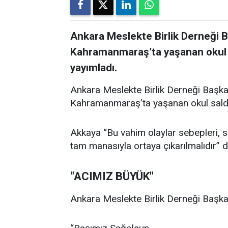
Ankara Meslekte Birlik Derneği 
Kahramanmaraş’ta yaşanan okul sal
yayımladı.
Ankara Meslekte Birlik Derneği Başka
Kahramanmaraş’ta yaşanan okul saldırıl
Akkaya “Bu vahim olaylar sebepleri, son
tam manasıyla ortaya çıkarılmalıdır” d
"ACIMIZ BÜYÜK"
Ankara Meslekte Birlik Derneği Başkan