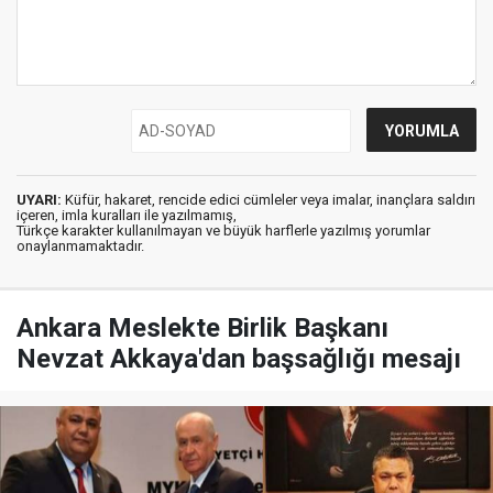
UYARI:
Küfür, hakaret, rencide edici cümleler veya imalar, inançlara saldırı
içeren, imla kuralları ile yazılmamış,
Türkçe karakter kullanılmayan ve büyük harflerle yazılmış yorumlar
onaylanmamaktadır.
Ankara Meslekte Birlik Başkanı
Nevzat Akkaya'dan başsağlığı mesajı