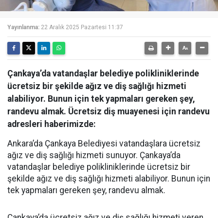
Yayınlanma:
22 Aralık 2025 Pazartesi 11:37
Çankaya’da vatandaşlar belediye polikliniklerinde
ücretsiz bir şekilde ağız ve diş sağlığı hizmeti
alabiliyor. Bunun için tek yapmaları gereken şey,
randevu almak. Ücretsiz diş muayenesi için randevu
adresleri haberimizde:
Ankara’da Çankaya Belediyesi vatandaşlara ücretsiz
ağız ve diş sağlığı hizmeti sunuyor. Çankaya’da
vatandaşlar belediye polikliniklerinde ücretsiz bir
şekilde ağız ve diş sağlığı hizmeti alabiliyor. Bunun için
tek yapmaları gereken şey, randevu almak.
Çankaya’da ücretsiz ağız ve diş sağlığı hizmeti veren