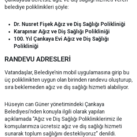
belediye poliklinikleri şöyle:
Dr. Nusret Fişek Ağız ve Diş Sağlığı Polikliniği
Karapınar Ağız ve Diş Sağlığı Polikliniği
100. Yıl Çankaya Evi Ağız ve Diş Sağlığı
Polikliniği
RANDEVU ADRESLERİ
Vatandaşlar, Belediye’nin mobil uygulamasına girip bu
üç poliklinikten uygun olan birinden randevu oluşturup,
sıra beklemeden ağız ve diş sağlığı hizmeti alabiliyor.
Hüseyin can Güner yönetimindeki Çankaya
Belediyesi’nden konuyla ilgili olarak yapılan
açıklamada “Ağız ve Diş Sağlığı Polikliniklerimiz ile
komşularımıza ücretsiz ağız ve diş sağlığı hizmeti
sunarak toplum sağlığını destekliyoruz” denildi.