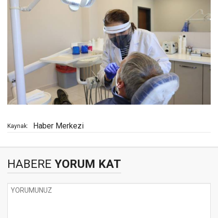
Haber Merkezi
Kaynak:
HABERE
YORUM KAT