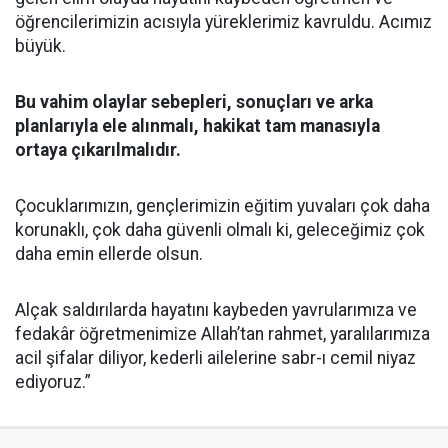
öğrencilerimizin acısıyla yüreklerimiz kavruldu. Acımız
büyük.
Bu vahim olaylar sebepleri, sonuçları ve arka
planlarıyla ele alınmalı, hakikat tam manasıyla
ortaya çıkarılmalıdır.
Çocuklarımızın, gençlerimizin eğitim yuvaları çok daha
korunaklı, çok daha güvenli olmalı ki, geleceğimiz çok
daha emin ellerde olsun.
Alçak saldırılarda hayatını kaybeden yavrularımıza ve
fedakâr öğretmenimize Allah’tan rahmet, yaralılarımıza
acil şifalar diliyor, kederli ailelerine sabr-ı cemil niyaz
ediyoruz.”