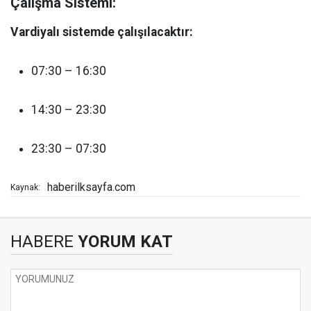
Çalışma Sistemi:
Vardiyalı sistemde çalışılacaktır:
07:30 – 16:30
14:30 – 23:30
23:30 – 07:30
haberilksayfa.com
Kaynak:
HABERE
YORUM KAT