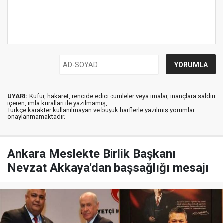
UYARI:
Küfür, hakaret, rencide edici cümleler veya imalar, inançlara saldırı
içeren, imla kuralları ile yazılmamış,
Türkçe karakter kullanılmayan ve büyük harflerle yazılmış yorumlar
onaylanmamaktadır.
Ankara Meslekte Birlik Başkanı
Nevzat Akkaya'dan başsağlığı mesajı