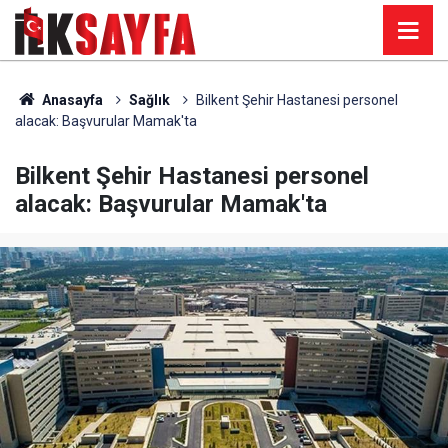
Anasayfa
Sağlık
Bilkent Şehir Hastanesi personel
alacak: Başvurular Mamak'ta
Bilkent Şehir Hastanesi personel
alacak: Başvurular Mamak'ta