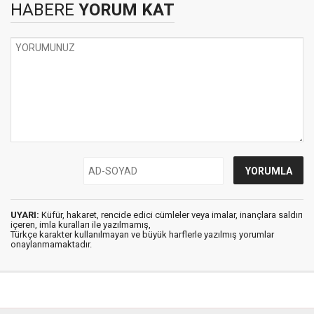
HABERE
YORUM KAT
UYARI:
Küfür, hakaret, rencide edici cümleler veya imalar, inançlara saldırı
içeren, imla kuralları ile yazılmamış,
Türkçe karakter kullanılmayan ve büyük harflerle yazılmış yorumlar
onaylanmamaktadır.