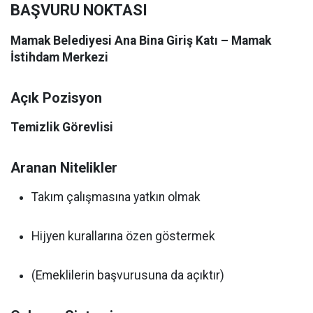
BAŞVURU NOKTASI
Mamak Belediyesi Ana Bina Giriş Katı – Mamak
İstihdam Merkezi
Açık Pozisyon
Temizlik Görevlisi
Aranan Nitelikler
Takım çalışmasına yatkın olmak
Hijyen kurallarına özen göstermek
(Emeklilerin başvurusuna da açıktır)