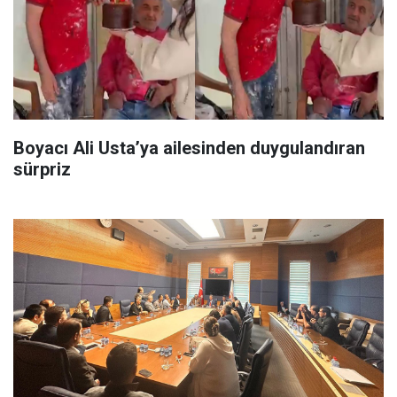
Boyacı Ali Usta’ya ailesinden duygulandıran
sürpriz