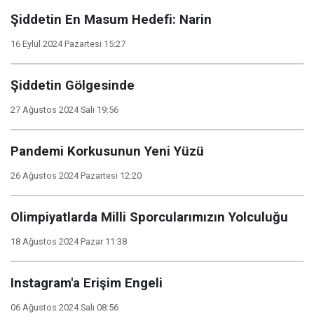
Şiddetin En Masum Hedefi: Narin
16 Eylül 2024 Pazartesi 15:27
Şiddetin Gölgesinde
27 Ağustos 2024 Salı 19:56
Pandemi Korkusunun Yeni Yüzü
26 Ağustos 2024 Pazartesi 12:20
Olimpiyatlarda Milli Sporcularımızın Yolculuğu
18 Ağustos 2024 Pazar 11:38
Instagram'a Erişim Engeli
06 Ağustos 2024 Salı 08:56