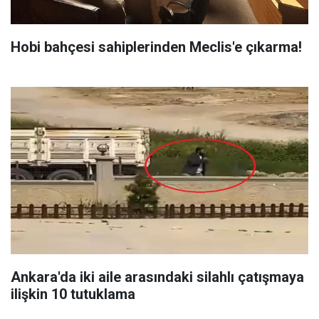
Hobi bahçesi sahiplerinden Meclis'e çıkarma!
Ankara'da iki aile arasındaki silahlı çatışmaya
ilişkin 10 tutuklama