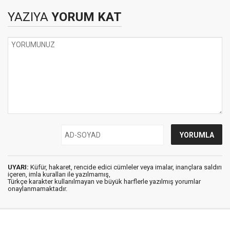
YAZIYA
YORUM KAT
UYARI:
Küfür, hakaret, rencide edici cümleler veya imalar, inançlara saldırı
içeren, imla kuralları ile yazılmamış,
Türkçe karakter kullanılmayan ve büyük harflerle yazılmış yorumlar
onaylanmamaktadır.