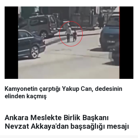
Kamyonetin çarptığı Yakup Can, dedesinin
elinden kaçmış
Ankara Meslekte Birlik Başkanı
Nevzat Akkaya'dan başsağlığı mesajı