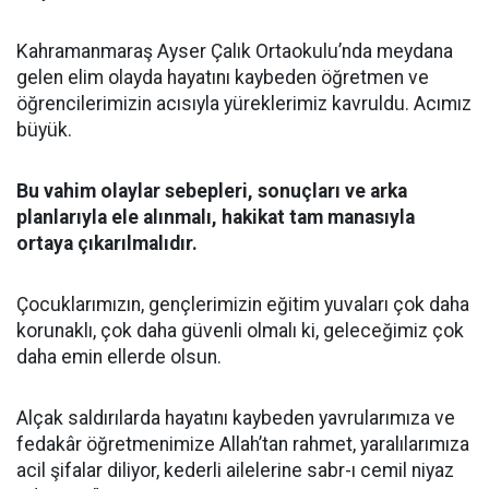
Kahramanmaraş Ayser Çalık Ortaokulu’nda meydana
gelen elim olayda hayatını kaybeden öğretmen ve
öğrencilerimizin acısıyla yüreklerimiz kavruldu. Acımız
büyük.
Bu vahim olaylar sebepleri, sonuçları ve arka
planlarıyla ele alınmalı, hakikat tam manasıyla
ortaya çıkarılmalıdır.
Çocuklarımızın, gençlerimizin eğitim yuvaları çok daha
korunaklı, çok daha güvenli olmalı ki, geleceğimiz çok
daha emin ellerde olsun.
Alçak saldırılarda hayatını kaybeden yavrularımıza ve
fedakâr öğretmenimize Allah’tan rahmet, yaralılarımıza
acil şifalar diliyor, kederli ailelerine sabr-ı cemil niyaz