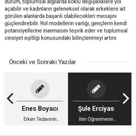
durum, toplumsal algılarda köklü değişikliklere yol
açabilir ve kadınların geleneksel olarak erkeklere ait
görülen alanlarda başarılı olabilecekleri mesajını
güçlendirebilir. Rol modellerin varlığı, gençlerin kendi
potansiyellerine inanmasını teşvik eder ve toplumsal
cinsiyet eşitliği konusundaki bilinçlenmeyi artırır.
Önceki ve Sonraki Yazılar
Enes Boyacı
Şule Erciyas
Erken Tedavinin
İlim Öğrenmenin
Anahtarı
Önemi