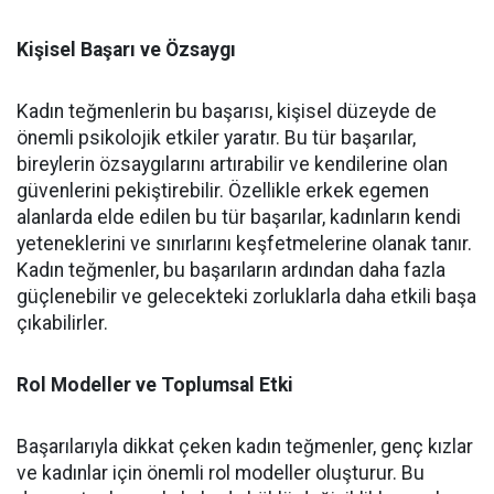
Kişisel Başarı ve Özsaygı
Kadın teğmenlerin bu başarısı, kişisel düzeyde de
önemli psikolojik etkiler yaratır. Bu tür başarılar,
bireylerin özsaygılarını artırabilir ve kendilerine olan
güvenlerini pekiştirebilir. Özellikle erkek egemen
alanlarda elde edilen bu tür başarılar, kadınların kendi
yeteneklerini ve sınırlarını keşfetmelerine olanak tanır.
Kadın teğmenler, bu başarıların ardından daha fazla
güçlenebilir ve gelecekteki zorluklarla daha etkili başa
çıkabilirler.
Rol Modeller ve Toplumsal Etki
Başarılarıyla dikkat çeken kadın teğmenler, genç kızlar
ve kadınlar için önemli rol modeller oluşturur. Bu