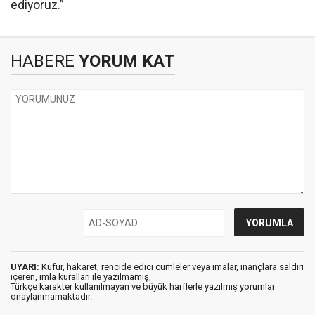
ediyoruz.”
HABERE
YORUM KAT
UYARI:
Küfür, hakaret, rencide edici cümleler veya imalar, inançlara saldırı
içeren, imla kuralları ile yazılmamış,
Türkçe karakter kullanılmayan ve büyük harflerle yazılmış yorumlar
onaylanmamaktadır.