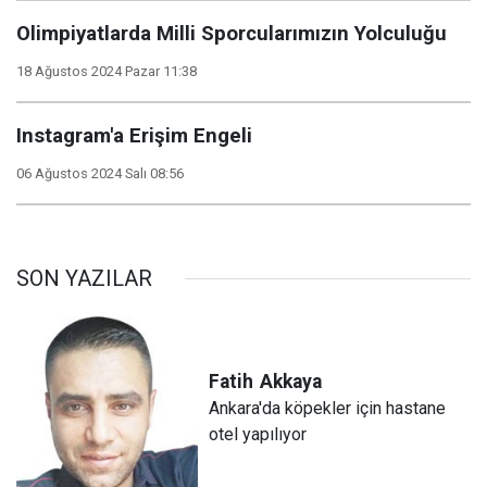
Olimpiyatlarda Milli Sporcularımızın Yolculuğu
18 Ağustos 2024 Pazar 11:38
Instagram'a Erişim Engeli
06 Ağustos 2024 Salı 08:56
SON YAZILAR
Fatih
Akkaya
Ankara'da köpekler için hastane
otel yapılıyor