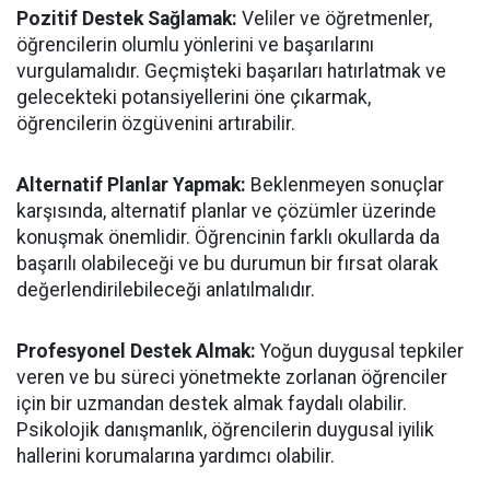
Pozitif Destek Sağlamak:
Veliler ve öğretmenler,
öğrencilerin olumlu yönlerini ve başarılarını
vurgulamalıdır. Geçmişteki başarıları hatırlatmak ve
gelecekteki potansiyellerini öne çıkarmak,
öğrencilerin özgüvenini artırabilir.
Alternatif Planlar Yapmak:
Beklenmeyen sonuçlar
karşısında, alternatif planlar ve çözümler üzerinde
konuşmak önemlidir. Öğrencinin farklı okullarda da
başarılı olabileceği ve bu durumun bir fırsat olarak
değerlendirilebileceği anlatılmalıdır.
Profesyonel Destek Almak:
Yoğun duygusal tepkiler
veren ve bu süreci yönetmekte zorlanan öğrenciler
için bir uzmandan destek almak faydalı olabilir.
Psikolojik danışmanlık, öğrencilerin duygusal iyilik
hallerini korumalarına yardımcı olabilir.