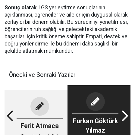
Sonuç olarak
, LGS yerleştirme sonuçlarının
açıklanması, öğrenciler ve aileler için duygusal olarak
zorlayıcı bir dönem olabilir. Bu sürecin iyi yönetilmesi,
öğrencilerin ruh sağlığı ve gelecekteki akademik
başarıları için kritik öneme sahiptir. Empati, destek ve
doğru yönlendirme ile bu dönemi daha sağlıklı bir
şekilde atlatmak mümkündür.
Önceki ve Sonraki Yazılar
Furkan Göktürk
Ferit Atmaca
Yılmaz