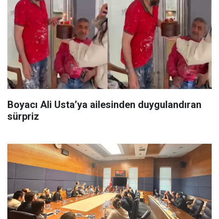
Boyacı Ali Usta’ya ailesinden duygulandıran
sürpriz