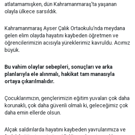
atlatamamışken, dün Kahramanmaraş’ta yaşanan
olayla ülkece sarsıldık.
Kahramanmaraş Ayser Çalık Ortaokulu’nda meydana
gelen elim olayda hayatını kaybeden öğretmen ve
öğrencilerimizin acısıyla yüreklerimiz kavruldu. Acımız
büyük.
Bu vahim olaylar sebepleri, sonuçları ve arka
planlarıyla ele alınmalı, hakikat tam manasıyla
ortaya çıkarılmalıdır.
Çocuklarımızın, gençlerimizin eğitim yuvaları çok daha
korunaklı, çok daha güvenli olmalı ki, geleceğimiz çok
daha emin ellerde olsun.
Alçak saldırılarda hayatını kaybeden yavrularımıza ve