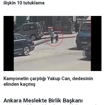
ilişkin 10 tutuklama
Kamyonetin çarptığı Yakup Can, dedesinin
elinden kaçmış
Ankara Meslekte Birlik Başkanı