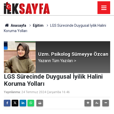
Anasayfa
Eğitim
LGS Sürecinde Duygusal İyilik Halini
Koruma Yolları
Uzm. Psikolog Sümeyye Özcan
Yazarın Tüm Yazıları >
LGS Sürecinde Duygusal İyilik Halini
Koruma Yolları
Yayınlanma:
24 Temmuz 2024 Çarşamba 16:46