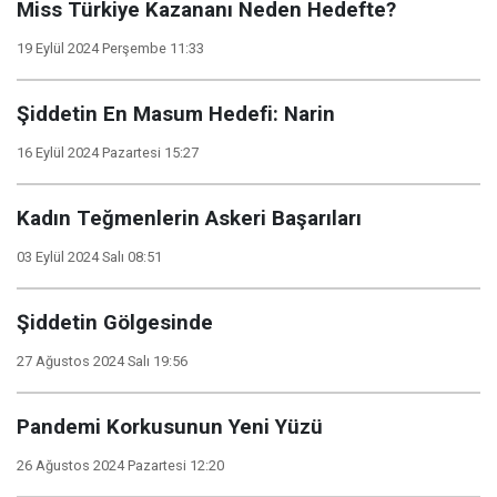
Miss Türkiye Kazananı Neden Hedefte?
19 Eylül 2024 Perşembe 11:33
Şiddetin En Masum Hedefi: Narin
16 Eylül 2024 Pazartesi 15:27
Kadın Teğmenlerin Askeri Başarıları
03 Eylül 2024 Salı 08:51
Şiddetin Gölgesinde
27 Ağustos 2024 Salı 19:56
Pandemi Korkusunun Yeni Yüzü
26 Ağustos 2024 Pazartesi 12:20