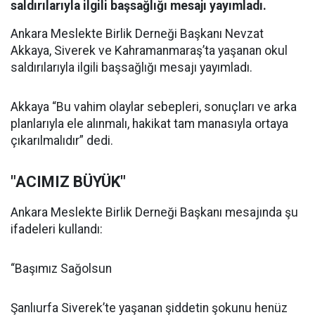
saldırılarıyla ilgili başsağlığı mesajı yayımladı.
Ankara Meslekte Birlik Derneği Başkanı Nevzat
Akkaya, Siverek ve Kahramanmaraş’ta yaşanan okul
saldırılarıyla ilgili başsağlığı mesajı yayımladı.
Akkaya “Bu vahim olaylar sebepleri, sonuçları ve arka
planlarıyla ele alınmalı, hakikat tam manasıyla ortaya
çıkarılmalıdır” dedi.
"ACIMIZ BÜYÜK"
Ankara Meslekte Birlik Derneği Başkanı mesajında şu
ifadeleri kullandı:
“Başımız Sağolsun
Şanlıurfa Siverek’te yaşanan şiddetin şokunu henüz