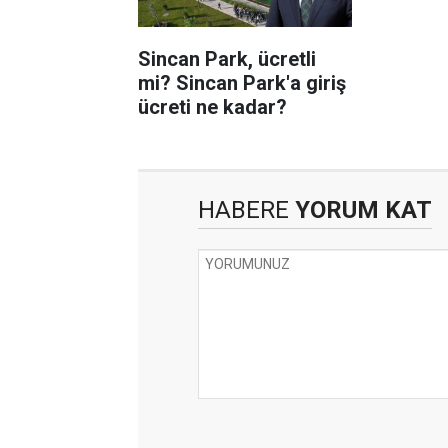
Sincan Park, ücretli
mi? Sincan Park'a giriş
ücreti ne kadar?
HABERE
YORUM KAT