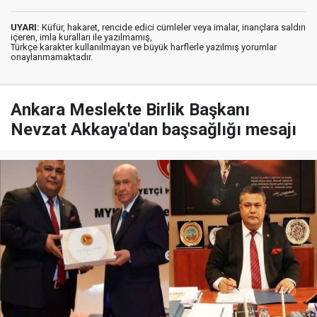
UYARI:
Küfür, hakaret, rencide edici cümleler veya imalar, inançlara saldırı
içeren, imla kuralları ile yazılmamış,
Türkçe karakter kullanılmayan ve büyük harflerle yazılmış yorumlar
onaylanmamaktadır.
Ankara Meslekte Birlik Başkanı
Nevzat Akkaya'dan başsağlığı mesajı