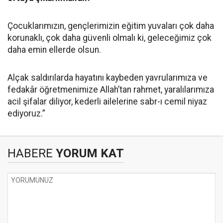
Çocuklarımızın, gençlerimizin eğitim yuvaları çok daha
korunaklı, çok daha güvenli olmalı ki, geleceğimiz çok
daha emin ellerde olsun.
Alçak saldırılarda hayatını kaybeden yavrularımıza ve
fedakâr öğretmenimize Allah’tan rahmet, yaralılarımıza
acil şifalar diliyor, kederli ailelerine sabr-ı cemil niyaz
ediyoruz.”
HABERE
YORUM KAT