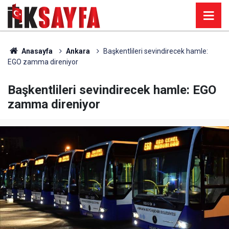
Anasayfa
Ankara
Başkentlileri sevindirecek hamle:
EGO zamma direniyor
Başkentlileri sevindirecek hamle: EGO
zamma direniyor