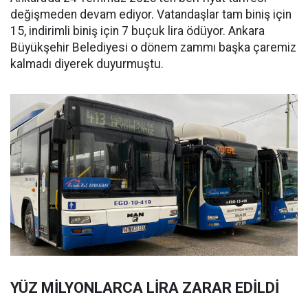
değişmeden devam ediyor. Vatandaşlar tam biniş için
15, indirimli biniş için 7 buçuk lira ödüyor. Ankara
Büyükşehir Belediyesi o dönem zammı başka çaremiz
kalmadı diyerek duyurmuştu.
YÜZ MİLYONLARCA LİRA ZARAR EDİLDİ