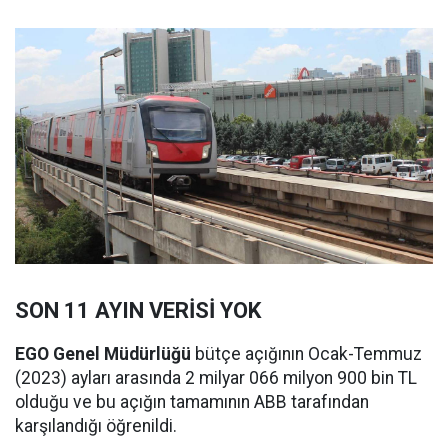
SON 11 AYIN VERİSİ YOK
EGO Genel Müdürlüğü
bütçe açığının Ocak-Temmuz
(2023) ayları arasında 2 milyar 066 milyon 900 bin TL
olduğu ve bu açığın tamamının ABB tarafından
karşılandığı öğrenildi.