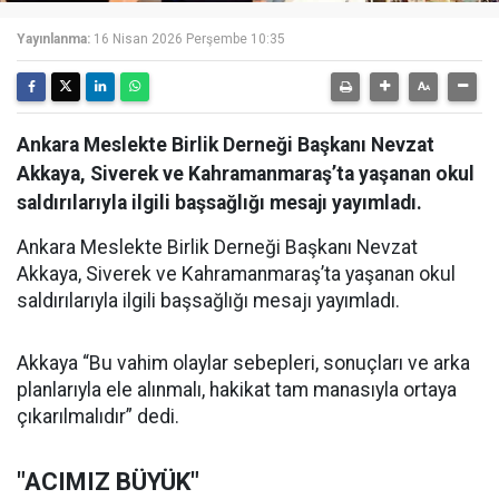
Yayınlanma:
16 Nisan 2026 Perşembe 10:35
Ankara Meslekte Birlik Derneği Başkanı Nevzat
Akkaya, Siverek ve Kahramanmaraş’ta yaşanan okul
saldırılarıyla ilgili başsağlığı mesajı yayımladı.
Ankara Meslekte Birlik Derneği Başkanı Nevzat
Akkaya, Siverek ve Kahramanmaraş’ta yaşanan okul
saldırılarıyla ilgili başsağlığı mesajı yayımladı.
Akkaya “Bu vahim olaylar sebepleri, sonuçları ve arka
planlarıyla ele alınmalı, hakikat tam manasıyla ortaya
çıkarılmalıdır” dedi.
"ACIMIZ BÜYÜK"