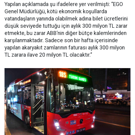
Yapılan açıklamada şu ifadelere yer verilmişti: “EGO
Genel Müdürlüğü, kötü ekonomik koşullarda
vatandaşların yanında olabilmek adına bilet ücretlerini
düşük seviyede tuttuğu için aylık 300 milyon TL zarar
etmekte, bu zarar ABB’nin diğer bütçe kalemlerinden
karşılanmaktadır. Sadece son bir hafta içerisinde
yapılan akaryakıt zamlarının faturası aylık 300 milyon
TL zarara ilave 20 milyon TL olacaktır.”