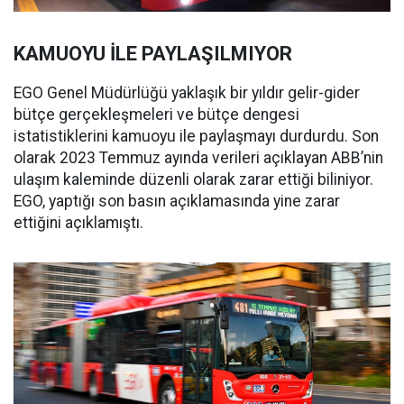
KAMUOYU İLE PAYLAŞILMIYOR
EGO Genel Müdürlüğü yaklaşık bir yıldır gelir-gider
bütçe gerçekleşmeleri ve bütçe dengesi
istatistiklerini kamuoyu ile paylaşmayı durdurdu. Son
olarak 2023 Temmuz ayında verileri açıklayan ABB’nin
ulaşım kaleminde düzenli olarak zarar ettiği biliniyor.
EGO, yaptığı son basın açıklamasında yine zarar
ettiğini açıklamıştı.