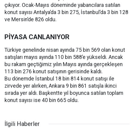
çıkıyor. Ocak-Mayıs döneminde yabancılara satılan
konut sayısı Antalya’da 3 bin 275, İstanbul’da 3 bin 128
ve Mersin’de 826 oldu.
PİYASA CANLANIYOR
Türkiye genelinde nisan ayında 75 bin 569 olan konut
satışları mayıs ayında 110 bin 588’e yükseldi. Ancak
bu rakam geçtiğimiz yılın Mayıs ayında gerçekleşen
113 bin 276 konut satışının gerisinde kaldı.
Bu dönemde İstanbul 18 bin 814 konut satışı ile
zirvede yer alırken, Ankara 9 bin 861 satışla ikinci
sırada yer aldı. Başkentte yıl boyunca satılan toplam
konut sayısı ise 40 bin 665 oldu.
İlgili Haberler