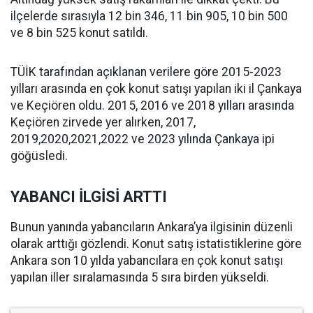
ilçelerde sırasıyla 12 bin 346, 11 bin 905, 10 bin 500
ve 8 bin 525 konut satıldı.
TÜİK tarafından açıklanan verilere göre 2015-2023
yılları arasında en çok konut satışı yapılan iki il Çankaya
ve Keçiören oldu. 2015, 2016 ve 2018 yılları arasında
Keçiören zirvede yer alırken, 2017,
2019,2020,2021,2022 ve 2023 yılında Çankaya ipi
göğüsledi.
YABANCI İLGİSİ ARTTI
Bunun yanında yabancıların Ankara’ya ilgisinin düzenli
olarak arttığı gözlendi. Konut satış istatistiklerine göre
Ankara son 10 yılda yabancılara en çok konut satışı
yapılan iller sıralamasında 5 sıra birden yükseldi.