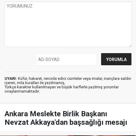
UYARI:
Küfür, hakaret, rencide edici cümleler veya imalar, inançlara saldırı
içeren, imla kuralları ile yazılmamış,
Türkçe karakter kullanılmayan ve büyük harflerle yazılmış yorumlar
onaylanmamaktadır.
Ankara Meslekte Birlik Başkanı
Nevzat Akkaya'dan başsağlığı mesajı