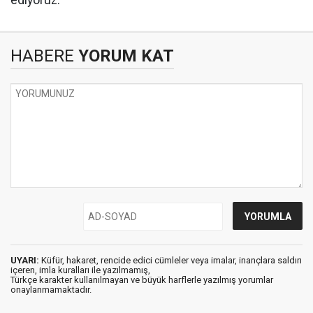
ediyoruz.”
HABERE
YORUM KAT
UYARI:
Küfür, hakaret, rencide edici cümleler veya imalar, inançlara saldırı
içeren, imla kuralları ile yazılmamış,
Türkçe karakter kullanılmayan ve büyük harflerle yazılmış yorumlar
onaylanmamaktadır.