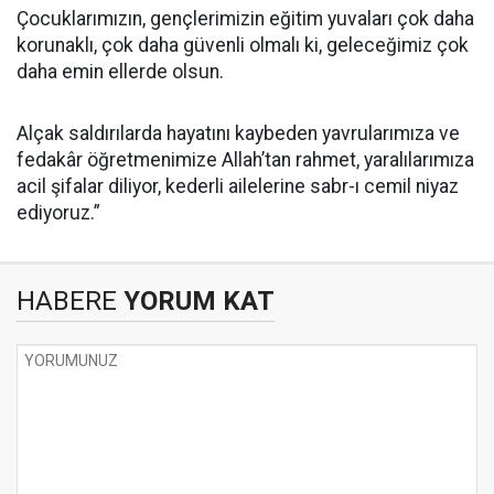
Çocuklarımızın, gençlerimizin eğitim yuvaları çok daha
korunaklı, çok daha güvenli olmalı ki, geleceğimiz çok
daha emin ellerde olsun.
Alçak saldırılarda hayatını kaybeden yavrularımıza ve
fedakâr öğretmenimize Allah’tan rahmet, yaralılarımıza
acil şifalar diliyor, kederli ailelerine sabr-ı cemil niyaz
ediyoruz.”
HABERE
YORUM KAT