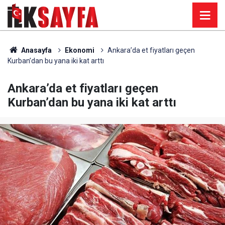
Anasayfa
Ekonomi
Ankara’da et fiyatları geçen
Kurban’dan bu yana iki kat arttı
Ankara’da et fiyatları geçen
Kurban’dan bu yana iki kat arttı