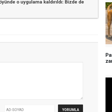
öyünde o uygulama kaldırıldı: Bizde de
Pa
za