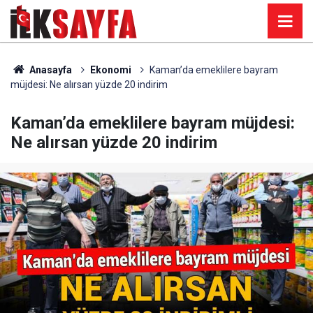
Anasayfa
Ekonomi
Kaman’da emeklilere bayram
müjdesi: Ne alırsan yüzde 20 indirim
Kaman’da emeklilere bayram müjdesi:
Ne alırsan yüzde 20 indirim