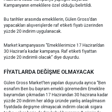
Kampanyanın emeklilere özel olduğu belirtildi.
Bu tarihler arasında emeklilerin, Gülen Gross’dan
yapacakları alışverişlerde raf etiketi fiyatı üzerinden
yüzde 20 indirim uygulanacak.
Market kampanyasını “Emeklilerimize 17 Haziran’dan
30 Haziran’a kadar kampanya. Raf etiketi fiyattan
yüzde 20 indirimli olacak” diye duyurdu.
FİYATLARDA DEĞİŞME OLMAYACAK
Gülen Gross Market’ten yapılan duyuruda ayrıca “Ben
esnafım Ben bu bayram emekli göremedim Emeklire
bayramdan çıkmadan 17 Hazirandan 30 hazirana kadar
yüzde 20 indirim her aldıgı üründe yanlış anlaşılmasın
fiyatdada degişme olmayacak indirim olacak sigara