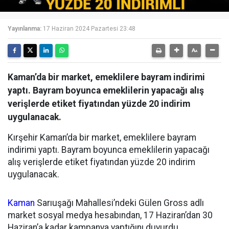
Yayınlanma:
17 Haziran 2024 Pazartesi 23:48
Kaman’da bir market, emeklilere bayram indirimi
yaptı. Bayram boyunca emeklilerin yapacağı alış
verişlerde etiket fiyatından yüzde 20 indirim
uygulanacak.
Kırşehir Kaman’da bir market, emeklilere bayram
indirimi yaptı. Bayram boyunca emeklilerin yapacağı
alış verişlerde etiket fiyatından yüzde 20 indirim
uygulanacak.
Kaman
Sarıuşağı Mahallesi’ndeki Gülen Gross adlı
market sosyal medya hesabından, 17 Haziran’dan 30
Haziran’a kadar kampanya yaptığını duyurdu.