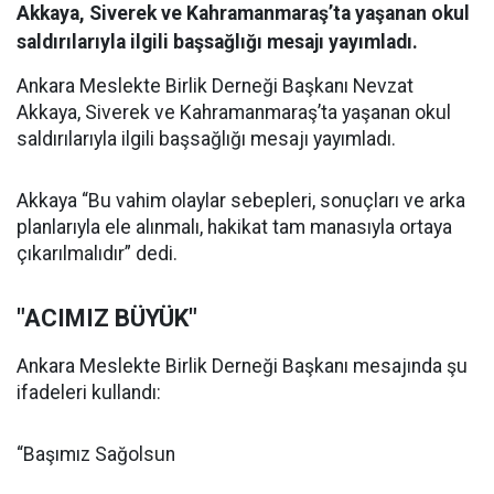
Akkaya, Siverek ve Kahramanmaraş’ta yaşanan okul
saldırılarıyla ilgili başsağlığı mesajı yayımladı.
Ankara Meslekte Birlik Derneği Başkanı Nevzat
Akkaya, Siverek ve Kahramanmaraş’ta yaşanan okul
saldırılarıyla ilgili başsağlığı mesajı yayımladı.
Akkaya “Bu vahim olaylar sebepleri, sonuçları ve arka
planlarıyla ele alınmalı, hakikat tam manasıyla ortaya
çıkarılmalıdır” dedi.
"ACIMIZ BÜYÜK"
Ankara Meslekte Birlik Derneği Başkanı mesajında şu
ifadeleri kullandı:
“Başımız Sağolsun