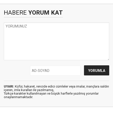
HABERE
YORUM KAT
UYARI:
Küfür, hakaret, rencide edici cümleler veya imalar, inançlara saldırı
içeren, imla kuralları ile yazılmamış,
Türkçe karakter kullanılmayan ve büyük harflerle yazılmış yorumlar
onaylanmamaktadır.