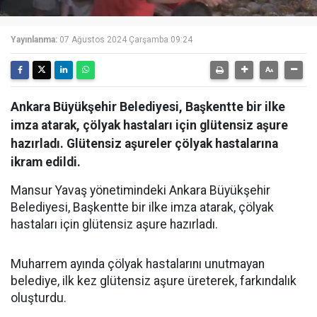
Yayınlanma:
07 Ağustos 2024 Çarşamba 09:24
Ankara Büyükşehir Belediyesi, Başkentte bir ilke
imza atarak, çölyak hastaları için glütensiz aşure
hazırladı. Glütensiz aşureler çölyak hastalarına
ikram edildi.
Mansur Yavaş yönetimindeki Ankara Büyükşehir
Belediyesi, Başkentte bir ilke imza atarak, çölyak
hastaları için glütensiz aşure hazırladı.
Muharrem ayında çölyak hastalarını unutmayan
belediye, ilk kez glütensiz aşure üreterek, farkındalık
oluşturdu.