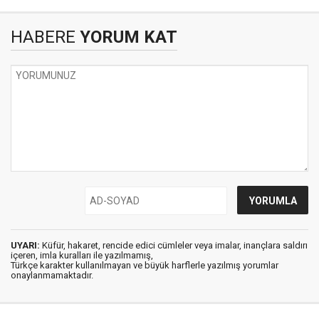
HABERE
YORUM KAT
UYARI:
Küfür, hakaret, rencide edici cümleler veya imalar, inançlara saldırı
içeren, imla kuralları ile yazılmamış,
Türkçe karakter kullanılmayan ve büyük harflerle yazılmış yorumlar
onaylanmamaktadır.