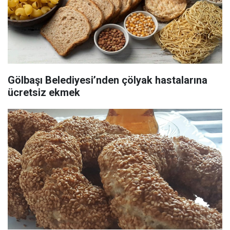
Gölbaşı Belediyesi’nden çölyak hastalarına
ücretsiz ekmek