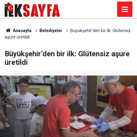
Anasayfa
Belediyeler
Büyükşehir’den bir ilk: Glütensiz
aşure üretildi
Büyükşehir’den bir ilk: Glütensiz aşure
üretildi