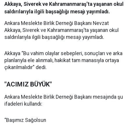
Akkaya, Siverek ve Kahramanmaraş’ta yaşanan okul
saldırılarıyla ilgili başsağlığı mesajı yayımladı.
Ankara Meslekte Birlik Derneği Başkanı Nevzat
Akkaya, Siverek ve Kahramanmaraş’ta yaşanan okul
saldırılarıyla ilgili başsağlığı mesajı yayımladı.
Akkaya “Bu vahim olaylar sebepleri, sonuçları ve arka
planlarıyla ele alınmalı, hakikat tam manasıyla ortaya
çıkarılmalıdır” dedi.
"ACIMIZ BÜYÜK"
Ankara Meslekte Birlik Derneği Başkanı mesajında şu
ifadeleri kullandı:
“Başımız Sağolsun