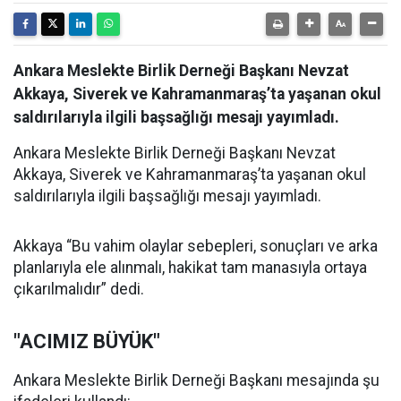
Ankara Meslekte Birlik Derneği Başkanı Nevzat
Akkaya, Siverek ve Kahramanmaraş’ta yaşanan okul
saldırılarıyla ilgili başsağlığı mesajı yayımladı.
Ankara Meslekte Birlik Derneği Başkanı Nevzat
Akkaya, Siverek ve Kahramanmaraş’ta yaşanan okul
saldırılarıyla ilgili başsağlığı mesajı yayımladı.
Akkaya “Bu vahim olaylar sebepleri, sonuçları ve arka
planlarıyla ele alınmalı, hakikat tam manasıyla ortaya
çıkarılmalıdır” dedi.
"ACIMIZ BÜYÜK"
Ankara Meslekte Birlik Derneği Başkanı mesajında şu