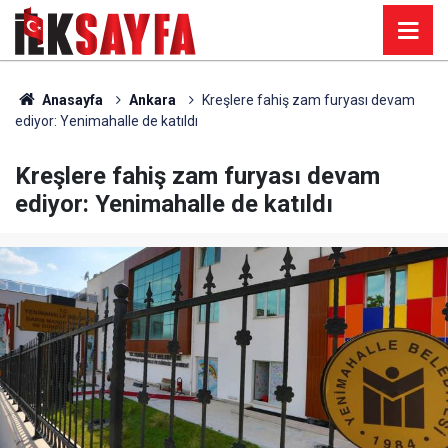
Anasayfa
Ankara
Kreşlere fahiş zam furyası devam
ediyor: Yenimahalle de katıldı
Kreşlere fahiş zam furyası devam
ediyor: Yenimahalle de katıldı