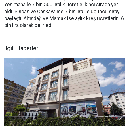
Yenimahalle 7 bin 500 liralık ücretle ikinci sırada yer
aldı. Sincan ve Çankaya ise 7 bin lira ile üçüncü sırayı
paylaştı. Altındağ ve Mamak ise aylık kreş ücretlerini 6
bin lira olarak belirledi.
İlgili Haberler