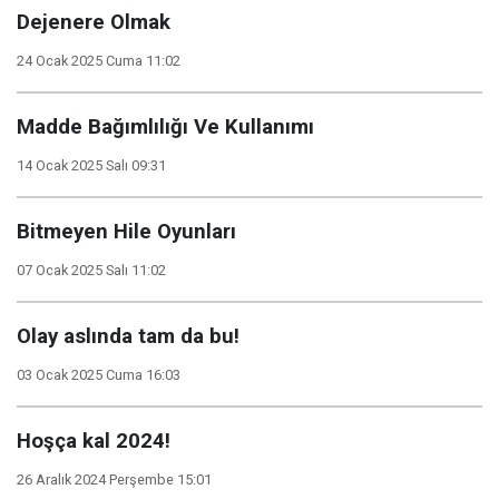
Dejenere Olmak
24 Ocak 2025 Cuma 11:02
Madde Bağımlılığı Ve Kullanımı
14 Ocak 2025 Salı 09:31
Bitmeyen Hile Oyunları
07 Ocak 2025 Salı 11:02
Olay aslında tam da bu!
03 Ocak 2025 Cuma 16:03
Hoşça kal 2024!
26 Aralık 2024 Perşembe 15:01