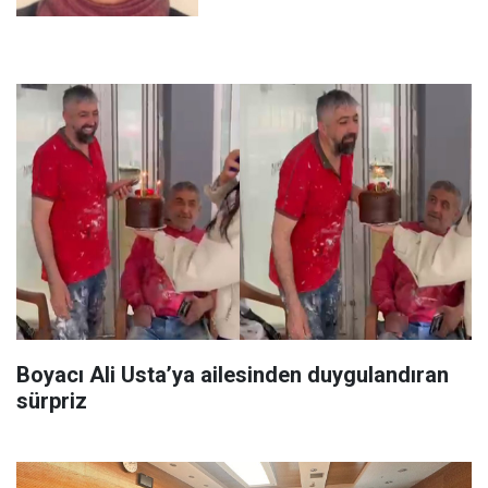
Boyacı Ali Usta’ya ailesinden duygulandıran
sürpriz