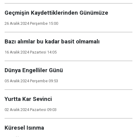
Geçmişin Kaydettiklerinden Günümüze
26 Aralık 2024 Perşembe 15:00
Bazı alımlar bu kadar basit olmamalı
16 Aralık 2024 Pazartesi 14:05
Dünya Engelliler Günü
05 Aralık 2024 Perşembe 09:53
Yurtta Kar Sevinci
02 Aralık 2024 Pazartesi 09:03
Küresel Isınma