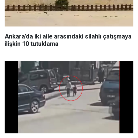
Ankara'da iki aile arasındaki silahlı çatışmaya
ilişkin 10 tutuklama