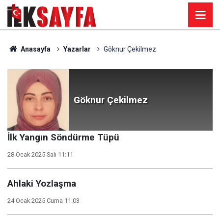
Anasayfa
Yazarlar
Göknur Çekilmez
Göknur Çekilmez
İlk Yangın Söndürme Tüpü
28 Ocak 2025 Salı 11:11
Ahlaki Yozlaşma
24 Ocak 2025 Cuma 11:03