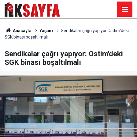
Anasayfa
Yaşam
Sendikalar çağrı yapıyor: Ostim'deki
SGK binası boşaltılmalı
Sendikalar çağrı yapıyor: Ostim'deki
SGK binası boşaltılmalı