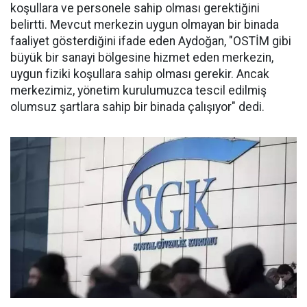
koşullara ve personele sahip olması gerektiğini
belirtti. Mevcut merkezin uygun olmayan bir binada
faaliyet gösterdiğini ifade eden Aydoğan, "OSTİM gibi
büyük bir sanayi bölgesine hizmet eden merkezin,
uygun fiziki koşullara sahip olması gerekir. Ancak
merkezimiz, yönetim kurulumuzca tescil edilmiş
olumsuz şartlara sahip bir binada çalışıyor" dedi.