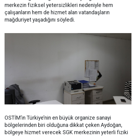
merkezin fiziksel yetersizlikleri nedeniyle hem
çalışanların hem de hizmet alan vatandaşların
mağduriyet yaşadığını söyledi.
OSTİM’in Türkiye’nin en büyük organize sanayi
bölgelerinden biri olduğuna dikkat çeken Aydoğan,
bölgeye hizmet verecek SGK merkezinin yeterli fiziki