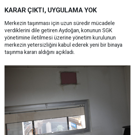
KARAR ÇIKTI, UYGULAMA YOK
Merkezin taşınması için uzun süredir mücadele
verdiklerini dile getiren Aydoğan, konunun SGK
yönetimine iletilmesi üzerine yönetim kurulunun
merkezin yetersizliğini kabul ederek yeni bir binaya
taşınma kararı aldığını açıkladı.