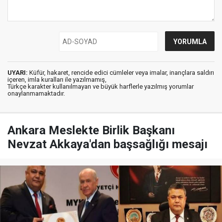
UYARI:
Küfür, hakaret, rencide edici cümleler veya imalar, inançlara saldırı
içeren, imla kuralları ile yazılmamış,
Türkçe karakter kullanılmayan ve büyük harflerle yazılmış yorumlar
onaylanmamaktadır.
Ankara Meslekte Birlik Başkanı
Nevzat Akkaya'dan başsağlığı mesajı