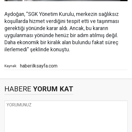
Aydoğan, "SGK Yönetim Kurulu, merkezin sağlıksız
koşullarda hizmet verdiğini tespit etti ve taşınması
gerektiği yönünde karar aldı. Ancak, bu kararın
uygulanması yönünde henüz bir adım atılmış değil.
Daha ekonomik bir kiralık alan bulundu fakat süreç
ilerlemedi" şeklinde konuştu.
haberilksayfa.com
Kaynak:
HABERE
YORUM KAT