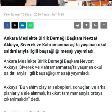
Yayınlanma:
16 Nisan 2026 Perşembe 10:35
Ankara Meslekte Birlik Derneği Başkanı Nevzat
Akkaya, Siverek ve Kahramanmaraş’ta yaşanan okul
saldırılarıyla ilgili başsağlığı mesajı yayımladı.
Ankara Meslekte Birlik Derneği Başkanı Nevzat
Akkaya, Siverek ve Kahramanmaraş’ta yaşanan okul
saldırılarıyla ilgili başsağlığı mesajı yayımladı.
Akkaya “Bu vahim olaylar sebepleri, sonuçları ve arka
planlarıyla ele alınmalı, hakikat tam manasıyla ortaya
çıkarılmalıdır” dedi.