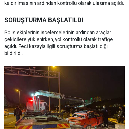
kaldırılmasının ardından kontrollü olarak ulaşıma açıldı.
SORUŞTURMA BAŞLATILDI
Polis ekiplerinin incelemelerinin ardından araçlar
çekicilere yüklenirken, yol kontrollü olarak trafiğe
açıldı. Feci kazayla ilgili soruşturma başlatıldığı
bildirildi.