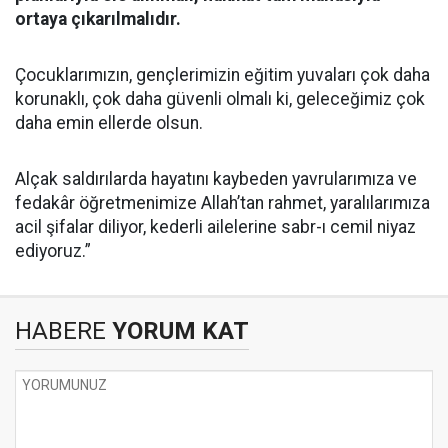
ortaya çıkarılmalıdır.
Çocuklarımızın, gençlerimizin eğitim yuvaları çok daha
korunaklı, çok daha güvenli olmalı ki, geleceğimiz çok
daha emin ellerde olsun.
Alçak saldırılarda hayatını kaybeden yavrularımıza ve
fedakâr öğretmenimize Allah’tan rahmet, yaralılarımıza
acil şifalar diliyor, kederli ailelerine sabr-ı cemil niyaz
ediyoruz.”
HABERE
YORUM KAT