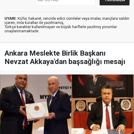
UYARI:
Küfür, hakaret, rencide edici cümleler veya imalar, inançlara saldırı
içeren, imla kuralları ile yazılmamış,
Türkçe karakter kullanılmayan ve büyük harflerle yazılmış yorumlar
onaylanmamaktadır.
Ankara Meslekte Birlik Başkanı
Nevzat Akkaya'dan başsağlığı mesajı