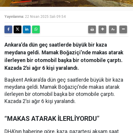
Yayınlanma:
22 Nisan 2025 Salı 09:54
Ankara’da dün geç saatlerde büyük bir kaza
meydana geldi. Mamak Boğaziçi’nde makas atarak
ilerleyen bir otomobil başka bir otomobile çarptı.
Kazada 2’si ağır 6 kişi yaralandı.
Başkent Ankara’da dün geç saatlerde büyük bir kaza
meydana geldi. Mamak Boğaziçi’nde makas atarak
ilerleyen bir otomobil başka bir otomobile çarptı.
Kazada 2’si ağır 6 kişi yaralandı.
“MAKAS ATARAK İLERLİYORDU”
DHA’nın haberine göre, kaza, pazartesi akşam saat