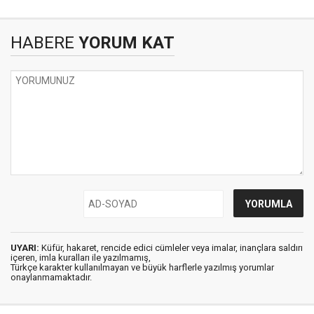
HABERE
YORUM KAT
UYARI:
Küfür, hakaret, rencide edici cümleler veya imalar, inançlara saldırı
içeren, imla kuralları ile yazılmamış,
Türkçe karakter kullanılmayan ve büyük harflerle yazılmış yorumlar
onaylanmamaktadır.