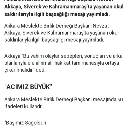
Akkaya, Siverek ve Kahramanmaraş’ta yaşanan okul
saldırılarıyla ilgili başsağlığı mesajı yayımladı.
Ankara Meslekte Birlik Derneği Başkanı Nevzat
Akkaya, Siverek ve Kahramanmaraş’ta yaşanan okul
saldırılarıyla ilgili başsağlığı mesajı yayımladı.
Akkaya “Bu vahim olaylar sebepleri, sonuçları ve arka
planlarıyla ele alınmalı, hakikat tam manasıyla ortaya
çıkarılmalıdır” dedi.
"ACIMIZ BÜYÜK"
Ankara Meslekte Birlik Derneği Başkanı mesajında şu
ifadeleri kullandı:
“Başımız Sağolsun