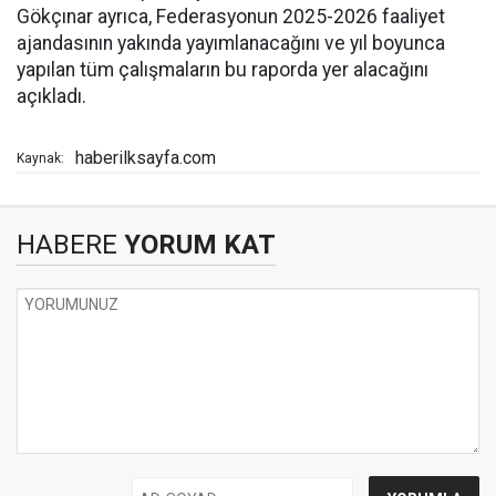
Gökçınar ayrıca, Federasyonun 2025-2026 faaliyet
ajandasının yakında yayımlanacağını ve yıl boyunca
yapılan tüm çalışmaların bu raporda yer alacağını
açıkladı.
haberilksayfa.com
Kaynak:
HABERE
YORUM KAT