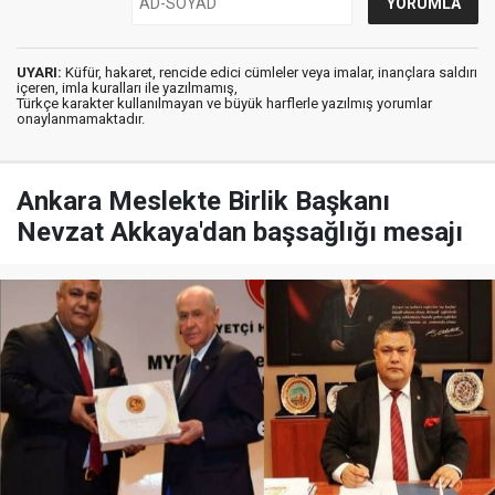
UYARI:
Küfür, hakaret, rencide edici cümleler veya imalar, inançlara saldırı
içeren, imla kuralları ile yazılmamış,
Türkçe karakter kullanılmayan ve büyük harflerle yazılmış yorumlar
onaylanmamaktadır.
Ankara Meslekte Birlik Başkanı
Nevzat Akkaya'dan başsağlığı mesajı