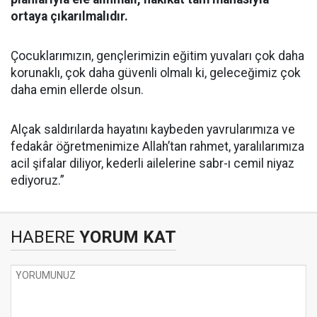
ortaya çıkarılmalıdır.
Çocuklarımızın, gençlerimizin eğitim yuvaları çok daha
korunaklı, çok daha güvenli olmalı ki, geleceğimiz çok
daha emin ellerde olsun.
Alçak saldırılarda hayatını kaybeden yavrularımıza ve
fedakâr öğretmenimize Allah’tan rahmet, yaralılarımıza
acil şifalar diliyor, kederli ailelerine sabr-ı cemil niyaz
ediyoruz.”
HABERE
YORUM KAT