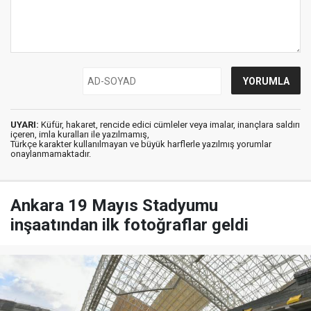
UYARI:
Küfür, hakaret, rencide edici cümleler veya imalar, inançlara saldırı
içeren, imla kuralları ile yazılmamış,
Türkçe karakter kullanılmayan ve büyük harflerle yazılmış yorumlar
onaylanmamaktadır.
Ankara 19 Mayıs Stadyumu
inşaatından ilk fotoğraflar geldi