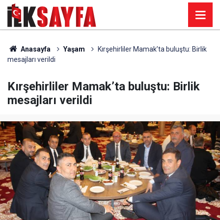
Anasayfa
Yaşam
Kırşehirliler Mamak’ta buluştu: Birlik
mesajları verildi
Kırşehirliler Mamak’ta buluştu: Birlik
mesajları verildi