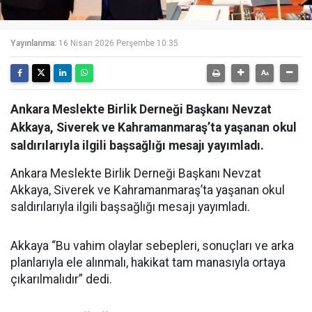
Yayınlanma:
16 Nisan 2026 Perşembe 10:35
Ankara Meslekte Birlik Derneği Başkanı Nevzat
Akkaya, Siverek ve Kahramanmaraş’ta yaşanan okul
saldırılarıyla ilgili başsağlığı mesajı yayımladı.
Ankara Meslekte Birlik Derneği Başkanı Nevzat
Akkaya, Siverek ve Kahramanmaraş’ta yaşanan okul
saldırılarıyla ilgili başsağlığı mesajı yayımladı.
Akkaya “Bu vahim olaylar sebepleri, sonuçları ve arka
planlarıyla ele alınmalı, hakikat tam manasıyla ortaya
çıkarılmalıdır” dedi.