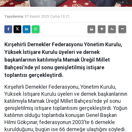
Yayınlanma:
07 Kasım 2025 Cuma 10:21
Kırşehirli Dernekler Federasyonu Yönetim Kurulu,
Yüksek İstişare Kurulu üyeleri ve dernek
başkanlarının katılımıyla Mamak Üreğil Millet
Bahçesi’nde yıl sonu genişletilmiş istişare
toplantısı gerçekleştirdi.
Kırşehirli Dernekler Federasyonu, Yönetim Kurulu,
Yüksek İstişare Kurulu üyeleri ve dernek başkanlarının
katılımıyla Mamak Üreğil Millet Bahçesi’nde yıl sonu
genişletilmiş istişare toplantısını gerçekleştirdi. Yoğun
katılımın olduğu toplantıda konuşan Genel Başkan
Hilmi Gökçınar, federasyonun 2003’te 6 dernekle
kurulduğunu, bugün ise 66 derneğe ulaştığını söyledi.