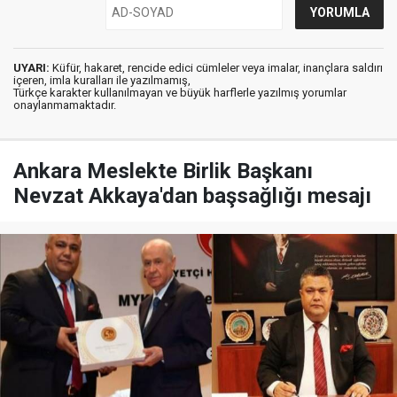
UYARI:
Küfür, hakaret, rencide edici cümleler veya imalar, inançlara saldırı
içeren, imla kuralları ile yazılmamış,
Türkçe karakter kullanılmayan ve büyük harflerle yazılmış yorumlar
onaylanmamaktadır.
Ankara Meslekte Birlik Başkanı
Nevzat Akkaya'dan başsağlığı mesajı