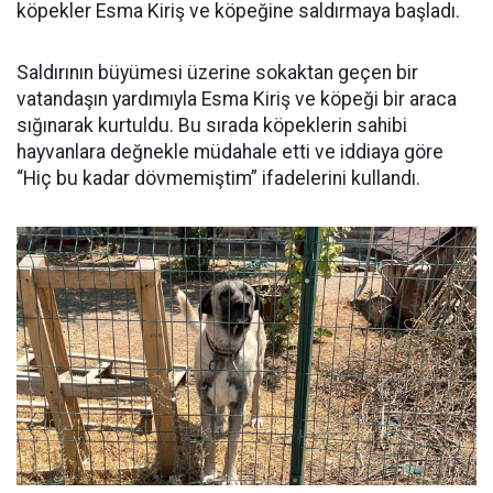
köpekler Esma Kiriş ve köpeğine saldırmaya başladı.
Saldırının büyümesi üzerine sokaktan geçen bir
vatandaşın yardımıyla Esma Kiriş ve köpeği bir araca
sığınarak kurtuldu. Bu sırada köpeklerin sahibi
hayvanlara değnekle müdahale etti ve iddiaya göre
“Hiç bu kadar dövmemiştim” ifadelerini kullandı.