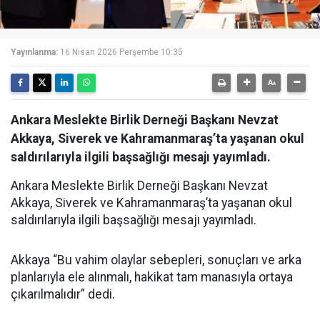
Yayınlanma:
16 Nisan 2026 Perşembe 10:35
Ankara Meslekte Birlik Derneği Başkanı Nevzat
Akkaya, Siverek ve Kahramanmaraş’ta yaşanan okul
saldırılarıyla ilgili başsağlığı mesajı yayımladı.
Ankara Meslekte Birlik Derneği Başkanı Nevzat
Akkaya, Siverek ve Kahramanmaraş’ta yaşanan okul
saldırılarıyla ilgili başsağlığı mesajı yayımladı.
Akkaya “Bu vahim olaylar sebepleri, sonuçları ve arka
planlarıyla ele alınmalı, hakikat tam manasıyla ortaya
çıkarılmalıdır” dedi.