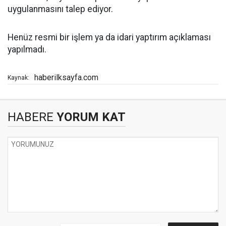
uygulanmasını talep ediyor.
Henüz resmi bir işlem ya da idari yaptırım açıklaması
yapılmadı.
haberilksayfa.com
Kaynak:
HABERE
YORUM KAT