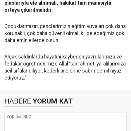
planlarıyla ele alınmalı, hakikat tam manasıyla
ortaya çıkarılmalıdır.
Çocuklarımızın, gençlerimizin eğitim yuvaları çok daha
korunaklı, çok daha güvenli olmalı ki, geleceğimiz çok
daha emin ellerde olsun.
Alçak saldırılarda hayatını kaybeden yavrularımıza ve
fedakâr öğretmenimize Allah’tan rahmet, yaralılarımıza
acil şifalar diliyor, kederli ailelerine sabr-ı cemil niyaz
ediyoruz.”
HABERE
YORUM KAT