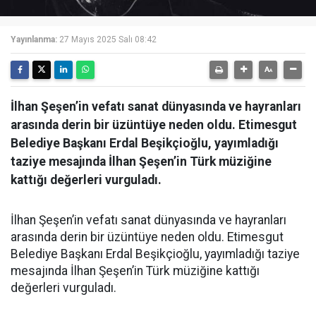
Yayınlanma:
27 Mayıs 2025 Salı 08:42
İlhan Şeşen’in vefatı sanat dünyasında ve hayranları
arasında derin bir üzüntüye neden oldu. Etimesgut
Belediye Başkanı Erdal Beşikçioğlu, yayımladığı
taziye mesajında İlhan Şeşen’in Türk müziğine
kattığı değerleri vurguladı.
İlhan Şeşen’in vefatı sanat dünyasında ve hayranları
arasında derin bir üzüntüye neden oldu. Etimesgut
Belediye Başkanı Erdal Beşikçioğlu, yayımladığı taziye
mesajında İlhan Şeşen’in Türk müziğine kattığı
değerleri vurguladı.