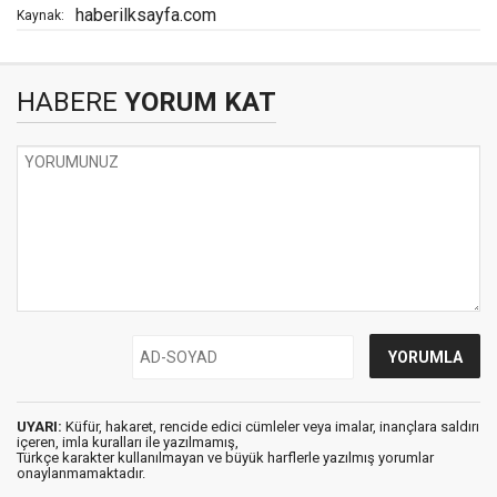
haberilksayfa.com
Kaynak:
HABERE
YORUM KAT
UYARI:
Küfür, hakaret, rencide edici cümleler veya imalar, inançlara saldırı
içeren, imla kuralları ile yazılmamış,
Türkçe karakter kullanılmayan ve büyük harflerle yazılmış yorumlar
onaylanmamaktadır.