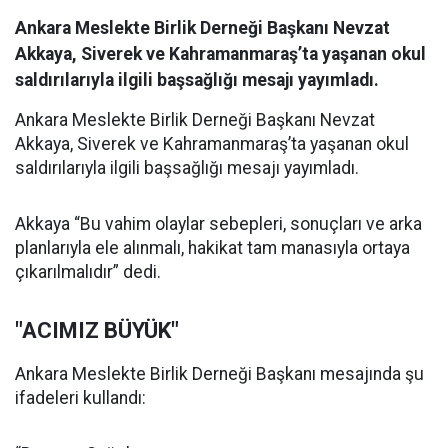
Ankara Meslekte Birlik Derneği Başkanı Nevzat
Akkaya, Siverek ve Kahramanmaraş’ta yaşanan okul
saldırılarıyla ilgili başsağlığı mesajı yayımladı.
Ankara Meslekte Birlik Derneği Başkanı Nevzat
Akkaya, Siverek ve Kahramanmaraş’ta yaşanan okul
saldırılarıyla ilgili başsağlığı mesajı yayımladı.
Akkaya “Bu vahim olaylar sebepleri, sonuçları ve arka
planlarıyla ele alınmalı, hakikat tam manasıyla ortaya
çıkarılmalıdır” dedi.
"ACIMIZ BÜYÜK"
Ankara Meslekte Birlik Derneği Başkanı mesajında şu
ifadeleri kullandı: