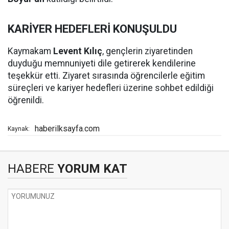
KARİYER HEDEFLERİ KONUŞULDU
Kaymakam
Levent Kılıç
, gençlerin ziyaretinden
duyduğu memnuniyeti dile getirerek kendilerine
teşekkür etti. Ziyaret sırasında öğrencilerle eğitim
süreçleri ve kariyer hedefleri üzerine sohbet edildiği
öğrenildi.
haberilksayfa.com
Kaynak:
HABERE
YORUM KAT