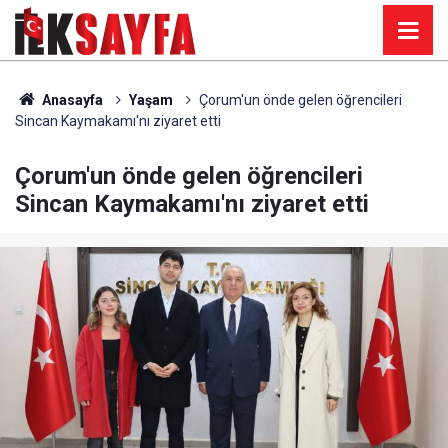
Anasayfa
Yaşam
Çorum'un önde gelen öğrencileri
Sincan Kaymakamı'nı ziyaret etti
Çorum'un önde gelen öğrencileri
Sincan Kaymakamı'nı ziyaret etti