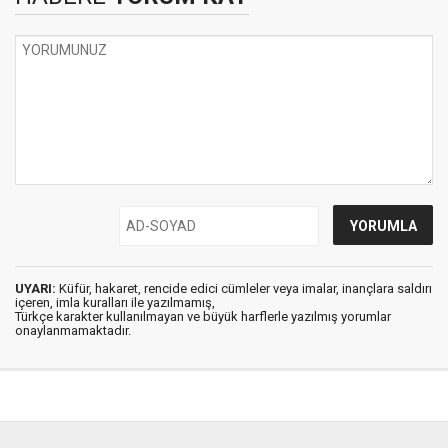
UYARI:
Küfür, hakaret, rencide edici cümleler veya imalar, inançlara saldırı
içeren, imla kuralları ile yazılmamış,
Türkçe karakter kullanılmayan ve büyük harflerle yazılmış yorumlar
onaylanmamaktadır.