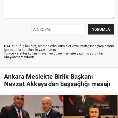
UYARI:
Küfür, hakaret, rencide edici cümleler veya imalar, inançlara saldırı
içeren, imla kuralları ile yazılmamış,
Türkçe karakter kullanılmayan ve büyük harflerle yazılmış yorumlar
onaylanmamaktadır.
Ankara Meslekte Birlik Başkanı
Nevzat Akkaya'dan başsağlığı mesajı