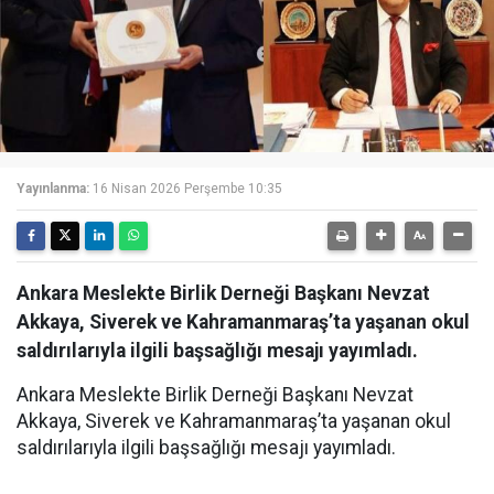
Yayınlanma:
16 Nisan 2026 Perşembe 10:35
Ankara Meslekte Birlik Derneği Başkanı Nevzat
Akkaya, Siverek ve Kahramanmaraş’ta yaşanan okul
saldırılarıyla ilgili başsağlığı mesajı yayımladı.
Ankara Meslekte Birlik Derneği Başkanı Nevzat
Akkaya, Siverek ve Kahramanmaraş’ta yaşanan okul
saldırılarıyla ilgili başsağlığı mesajı yayımladı.