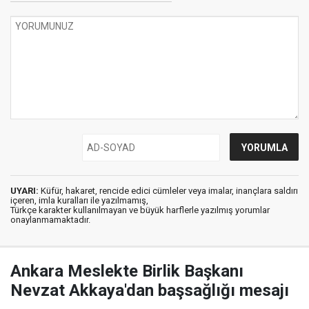
UYARI:
Küfür, hakaret, rencide edici cümleler veya imalar, inançlara saldırı
içeren, imla kuralları ile yazılmamış,
Türkçe karakter kullanılmayan ve büyük harflerle yazılmış yorumlar
onaylanmamaktadır.
Ankara Meslekte Birlik Başkanı
Nevzat Akkaya'dan başsağlığı mesajı