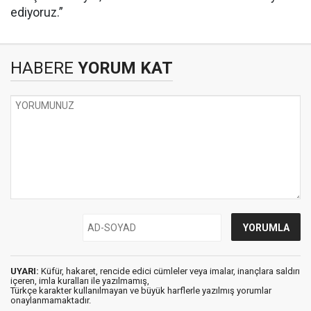
ediyoruz.”
HABERE
YORUM KAT
UYARI:
Küfür, hakaret, rencide edici cümleler veya imalar, inançlara saldırı
içeren, imla kuralları ile yazılmamış,
Türkçe karakter kullanılmayan ve büyük harflerle yazılmış yorumlar
onaylanmamaktadır.