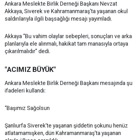
Ankara Meslekte Birlik Derneği Başkanı Nevzat
Akkaya, Siverek ve Kahramanmaraş’ta yaşanan okul
saldırılarıyla ilgili başsağlığı mesajı yayımladı.
Akkaya “Bu vahim olaylar sebepleri, sonuçları ve arka
planlarıyla ele alınmalı, hakikat tam manasıyla ortaya
çıkarılmalıdır” dedi.
"ACIMIZ BÜYÜK"
Ankara Meslekte Birlik Derneği Başkanı mesajında şu
ifadeleri kullandı:
“Başımız Sağolsun
Şanlıurfa Siverek’te yaşanan şiddetin şokunu henüz
atlatamamışken, dün Kahramanmaraş’ta yaşanan