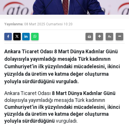
Yayınlanma:
08 Mart 2025 Cumartesi 10:20
Ankara Ticaret Odası 8 Mart Dünya Kadınlar Günü
dolayısıyla yayımladığı mesajda Türk kadınının
Cumhuriyet’in ilk yüzyılındaki mücadelesini, ikinci
yüzyılda da üretim ve katma değer oluşturma
yoluyla sürdürdüğünü vurguladı.
Ankara Ticaret Odası
8 Mart Dünya Kadınlar Günü
dolayısıyla yayımladığı mesajda Türk kadınının
Cumhuriyet’in ilk yüzyılındaki mücadelesini, ikinci
yüzyılda da üretim ve katma değer oluşturma
yoluyla sürdürdüğünü
vurguladı.