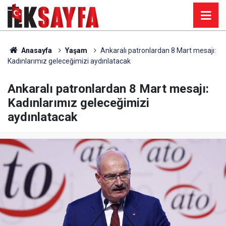
Anasayfa
Yaşam
Ankaralı patronlardan 8 Mart mesajı:
Kadınlarımız geleceğimizi aydınlatacak
Ankaralı patronlardan 8 Mart mesajı:
Kadınlarımız geleceğimizi
aydınlatacak