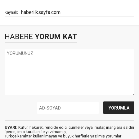
haberilksayfa.com
Kaynak:
HABERE
YORUM KAT
UYARI:
Küfür, hakaret, rencide edici cümleler veya imalar, inançlara saldırı
içeren, imla kuralları ile yazılmamış,
Türkçe karakter kullanılmayan ve büyük harflerle yazılmış yorumlar