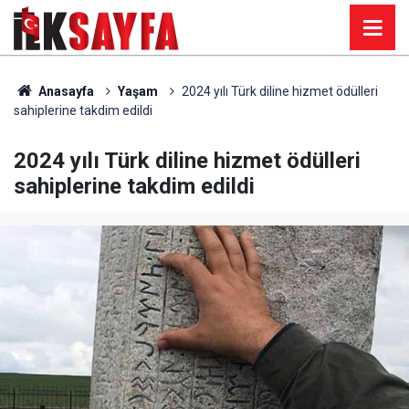
Anasayfa
Yaşam
2024 yılı Türk diline hizmet ödülleri
sahiplerine takdim edildi
2024 yılı Türk diline hizmet ödülleri
sahiplerine takdim edildi