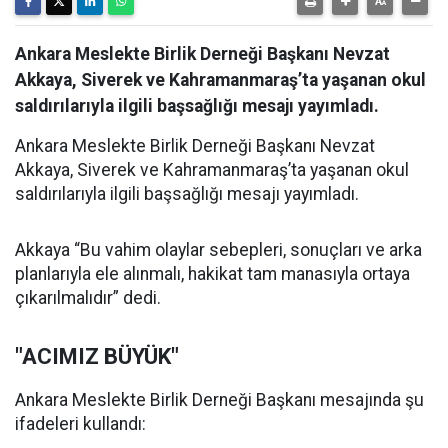
Ankara Meslekte Birlik Derneği Başkanı Nevzat
Akkaya, Siverek ve Kahramanmaraş’ta yaşanan okul
saldırılarıyla ilgili başsağlığı mesajı yayımladı.
Ankara Meslekte Birlik Derneği Başkanı Nevzat
Akkaya, Siverek ve Kahramanmaraş’ta yaşanan okul
saldırılarıyla ilgili başsağlığı mesajı yayımladı.
Akkaya “Bu vahim olaylar sebepleri, sonuçları ve arka
planlarıyla ele alınmalı, hakikat tam manasıyla ortaya
çıkarılmalıdır” dedi.
"ACIMIZ BÜYÜK"
Ankara Meslekte Birlik Derneği Başkanı mesajında şu
ifadeleri kullandı: