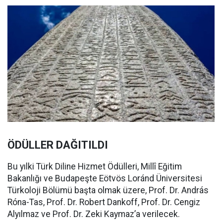
ÖDÜLLER DAĞITILDI
Bu yılki Türk Diline Hizmet Ödülleri, Millî Eğitim
Bakanlığı ve Budapeşte Eötvös Loránd Üniversitesi
Türkoloji Bölümü başta olmak üzere, Prof. Dr. András
Róna-Tas, Prof. Dr. Robert Dankoff, Prof. Dr. Cengiz
Alyılmaz ve Prof. Dr. Zeki Kaymaz’a verilecek.