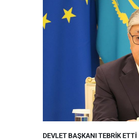
DEVLET BAŞKANI TEBRİK ETTİ