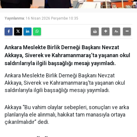
Yayınlanma:
16 Nisan 2026 Perşembe 10:35
Ankara Meslekte Birlik Derneği Başkanı Nevzat
Akkaya, Siverek ve Kahramanmaraş’ta yaşanan okul
saldırılarıyla ilgili başsağlığı mesajı yayımladı.
Ankara Meslekte Birlik Derneği Başkanı Nevzat
Akkaya, Siverek ve Kahramanmaraş’ta yaşanan okul
saldırılarıyla ilgili başsağlığı mesajı yayımladı.
Akkaya “Bu vahim olaylar sebepleri, sonuçları ve arka
planlarıyla ele alınmalı, hakikat tam manasıyla ortaya
çıkarılmalıdır” dedi.