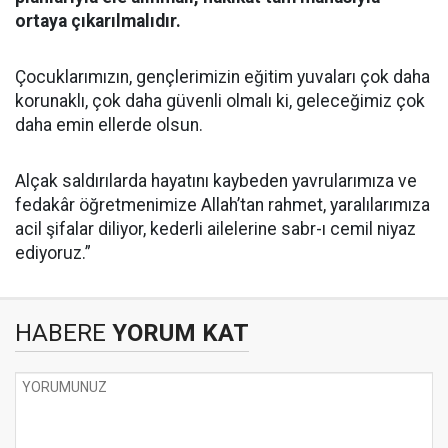
ortaya çıkarılmalıdır.
Çocuklarımızın, gençlerimizin eğitim yuvaları çok daha
korunaklı, çok daha güvenli olmalı ki, geleceğimiz çok
daha emin ellerde olsun.
Alçak saldırılarda hayatını kaybeden yavrularımıza ve
fedakâr öğretmenimize Allah’tan rahmet, yaralılarımıza
acil şifalar diliyor, kederli ailelerine sabr-ı cemil niyaz
ediyoruz.”
HABERE
YORUM KAT