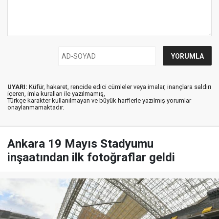
UYARI:
Küfür, hakaret, rencide edici cümleler veya imalar, inançlara saldırı
içeren, imla kuralları ile yazılmamış,
Türkçe karakter kullanılmayan ve büyük harflerle yazılmış yorumlar
onaylanmamaktadır.
Ankara 19 Mayıs Stadyumu
inşaatından ilk fotoğraflar geldi