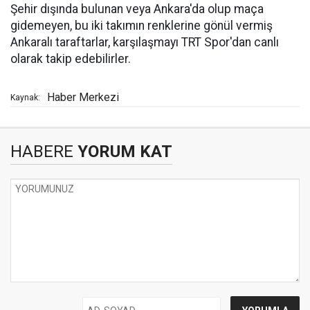
Şehir dışında bulunan veya Ankara'da olup maça
gidemeyen, bu iki takımın renklerine gönül vermiş
Ankaralı taraftarlar, karşılaşmayı TRT Spor'dan canlı
olarak takip edebilirler.
Haber Merkezi
Kaynak:
HABERE
YORUM KAT