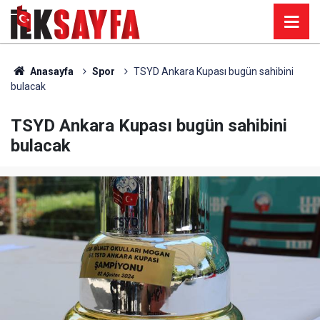
Anasayfa
Spor
TSYD Ankara Kupası bugün sahibini
bulacak
TSYD Ankara Kupası bugün sahibini
bulacak