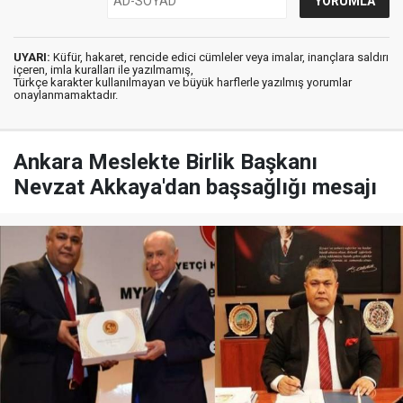
UYARI:
Küfür, hakaret, rencide edici cümleler veya imalar, inançlara saldırı
içeren, imla kuralları ile yazılmamış,
Türkçe karakter kullanılmayan ve büyük harflerle yazılmış yorumlar
onaylanmamaktadır.
Ankara Meslekte Birlik Başkanı
Nevzat Akkaya'dan başsağlığı mesajı