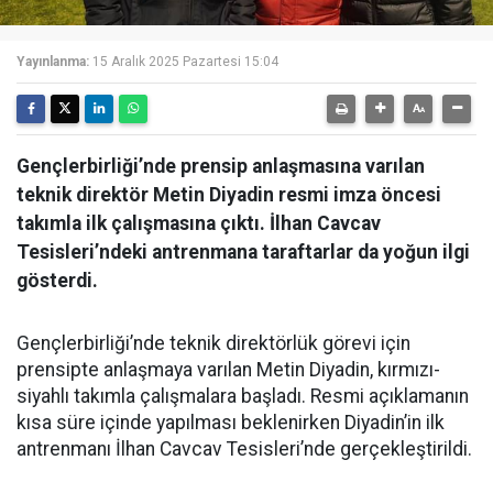
Yayınlanma:
15 Aralık 2025 Pazartesi 15:04
Gençlerbirliği’nde prensip anlaşmasına varılan
teknik direktör Metin Diyadin resmi imza öncesi
takımla ilk çalışmasına çıktı. İlhan Cavcav
Tesisleri’ndeki antrenmana taraftarlar da yoğun ilgi
gösterdi.
Gençlerbirliği’nde teknik direktörlük görevi için
prensipte anlaşmaya varılan Metin Diyadin, kırmızı-
siyahlı takımla çalışmalara başladı. Resmi açıklamanın
kısa süre içinde yapılması beklenirken Diyadin’in ilk
antrenmanı İlhan Cavcav Tesisleri’nde gerçekleştirildi.