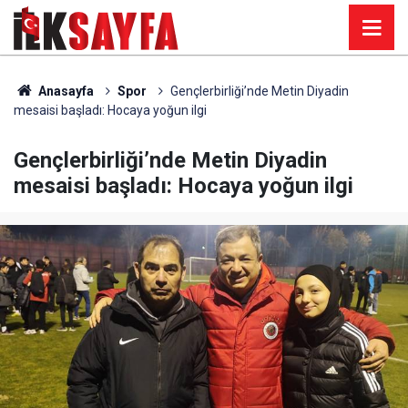
Anasayfa
Spor
Gençlerbirliği’nde Metin Diyadin
mesaisi başladı: Hocaya yoğun ilgi
Gençlerbirliği’nde Metin Diyadin
mesaisi başladı: Hocaya yoğun ilgi