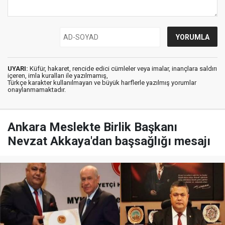
UYARI:
Küfür, hakaret, rencide edici cümleler veya imalar, inançlara saldırı
içeren, imla kuralları ile yazılmamış,
Türkçe karakter kullanılmayan ve büyük harflerle yazılmış yorumlar
onaylanmamaktadır.
Ankara Meslekte Birlik Başkanı
Nevzat Akkaya'dan başsağlığı mesajı