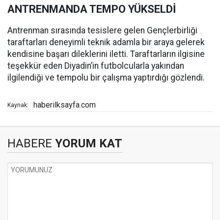
ANTRENMANDA TEMPO YÜKSELDİ
Antrenman sırasında tesislere gelen Gençlerbirliği
taraftarları deneyimli teknik adamla bir araya gelerek
kendisine başarı dileklerini iletti. Taraftarların ilgisine
teşekkür eden Diyadin’in futbolcularla yakından
ilgilendiği ve tempolu bir çalışma yaptırdığı gözlendi.
haberilksayfa.com
Kaynak:
HABERE
YORUM KAT