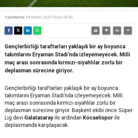
Yayınlanma:
09 Kasım 2025 Pazar 08:50
Gençlerbirliği taraftarları yaklaşık bir ay boyunca
takımlarını Eryaman Stadı’nda izleyemeyecek. Milli
maç arası sonrasında kırmızı-siyahlılar zorlu bir
deplasman sürecine giriyor.
Gençlerbirliği taraftarları yaklaşık bir ay boyunca
takımlarını Eryaman Stadı’nda izleyemeyecek. Milli
maç arası sonrasında kırmızı-siyahlılar zorlu bir
deplasman sürecine giriyor. Başkent ekibi önce Süper
Lig devi
Galatasaray
ile ardından
Kocaelispor
ile
deplasmanda karşılaşacak.