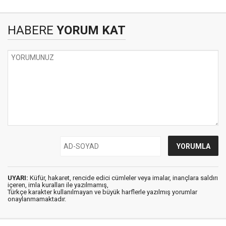
HABERE
YORUM KAT
UYARI:
Küfür, hakaret, rencide edici cümleler veya imalar, inançlara saldırı
içeren, imla kuralları ile yazılmamış,
Türkçe karakter kullanılmayan ve büyük harflerle yazılmış yorumlar
onaylanmamaktadır.