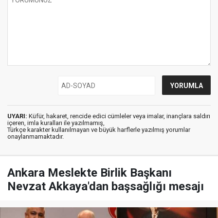
UYARI:
Küfür, hakaret, rencide edici cümleler veya imalar, inançlara saldırı
içeren, imla kuralları ile yazılmamış,
Türkçe karakter kullanılmayan ve büyük harflerle yazılmış yorumlar
onaylanmamaktadır.
Ankara Meslekte Birlik Başkanı
Nevzat Akkaya'dan başsağlığı mesajı