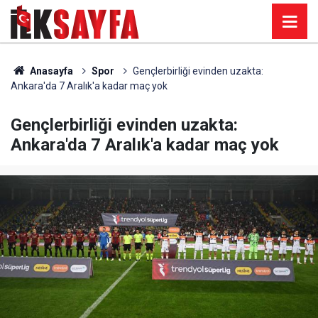
Anasayfa
Spor
Gençlerbirliği evinden uzakta:
Ankara'da 7 Aralık'a kadar maç yok
Gençlerbirliği evinden uzakta:
Ankara'da 7 Aralık'a kadar maç yok