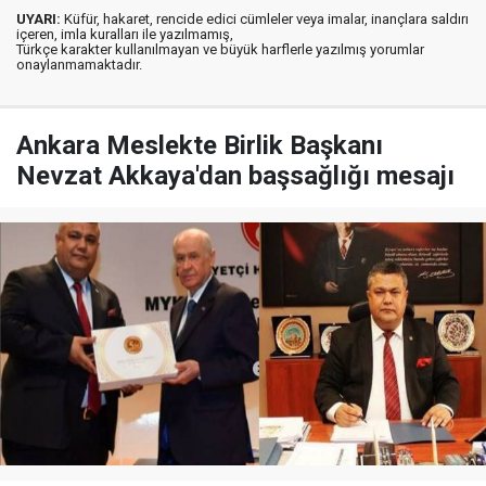
UYARI:
Küfür, hakaret, rencide edici cümleler veya imalar, inançlara saldırı
içeren, imla kuralları ile yazılmamış,
Türkçe karakter kullanılmayan ve büyük harflerle yazılmış yorumlar
onaylanmamaktadır.
Ankara Meslekte Birlik Başkanı
Nevzat Akkaya'dan başsağlığı mesajı