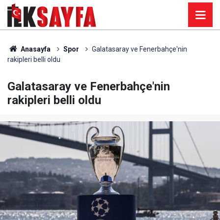
Anasayfa
Spor
Galatasaray ve Fenerbahçe'nin
rakipleri belli oldu
Galatasaray ve Fenerbahçe'nin
rakipleri belli oldu