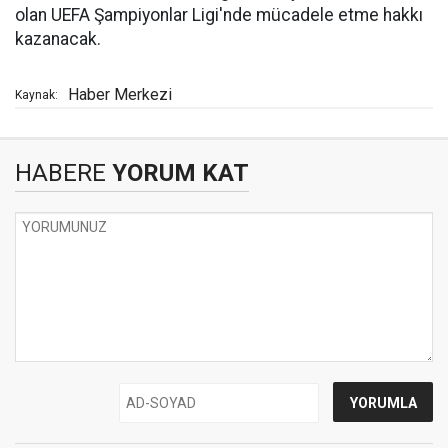
olan UEFA Şampiyonlar Ligi'nde mücadele etme hakkı
kazanacak.
Haber Merkezi
Kaynak:
HABERE
YORUM KAT