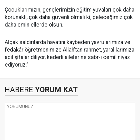
Çocuklarımızın, gençlerimizin eğitim yuvaları çok daha
korunaklı, çok daha güvenli olmalı ki, geleceğimiz çok
daha emin ellerde olsun.
Alçak saldırılarda hayatını kaybeden yavrularımıza ve
fedakâr öğretmenimize Allah’tan rahmet, yaralılarımıza
acil şifalar diliyor, kederli ailelerine sabr-ı cemil niyaz
ediyoruz.”
HABERE
YORUM KAT