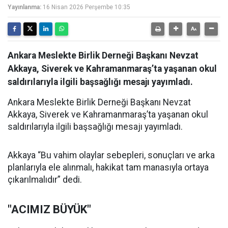
Yayınlanma:
16 Nisan 2026 Perşembe 10:35
Ankara Meslekte Birlik Derneği Başkanı Nevzat
Akkaya, Siverek ve Kahramanmaraş’ta yaşanan okul
saldırılarıyla ilgili başsağlığı mesajı yayımladı.
Ankara Meslekte Birlik Derneği Başkanı Nevzat
Akkaya, Siverek ve Kahramanmaraş’ta yaşanan okul
saldırılarıyla ilgili başsağlığı mesajı yayımladı.
Akkaya “Bu vahim olaylar sebepleri, sonuçları ve arka
planlarıyla ele alınmalı, hakikat tam manasıyla ortaya
çıkarılmalıdır” dedi.
"ACIMIZ BÜYÜK"