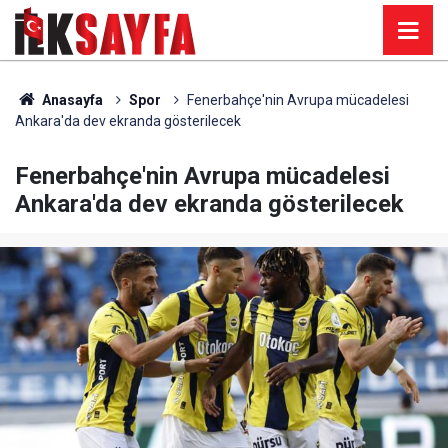
Anasayfa
Spor
Fenerbahçe'nin Avrupa mücadelesi
Ankara'da dev ekranda gösterilecek
Fenerbahçe'nin Avrupa mücadelesi
Ankara'da dev ekranda gösterilecek