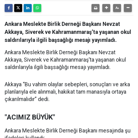
Ankara Meslekte Birlik Derneği Başkanı Nevzat
Akkaya, Siverek ve Kahramanmaraş’ta yaşanan okul
saldırılarıyla ilgili başsağlığı mesajı yayımladı.
Ankara Meslekte Birlik Derneği Başkanı Nevzat
Akkaya, Siverek ve Kahramanmaraş’ta yaşanan okul
saldırılarıyla ilgili başsağlığı mesajı yayımladı.
Akkaya “Bu vahim olaylar sebepleri, sonuçları ve arka
planlarıyla ele alınmalı, hakikat tam manasıyla ortaya
çıkarılmalıdır” dedi.
"ACIMIZ BÜYÜK"
Ankara Meslekte Birlik Derneği Başkanı mesajında şu