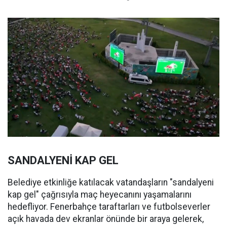
SANDALYENİ KAP GEL
Belediye etkinliğe katılacak vatandaşların "sandalyeni
kap gel" çağrısıyla maç heyecanını yaşamalarını
hedefliyor. Fenerbahçe taraftarları ve futbolseverler
açık havada dev ekranlar önünde bir araya gelerek,