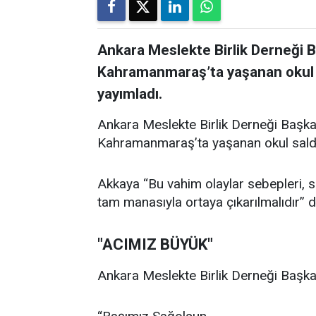
Ankara Meslekte Birlik Derneği 
Kahramanmaraş’ta yaşanan okul sal
yayımladı.
Ankara Meslekte Birlik Derneği Başka
Kahramanmaraş’ta yaşanan okul saldırıl
Akkaya “Bu vahim olaylar sebepleri, son
tam manasıyla ortaya çıkarılmalıdır” d
"ACIMIZ BÜYÜK"
Ankara Meslekte Birlik Derneği Başkan