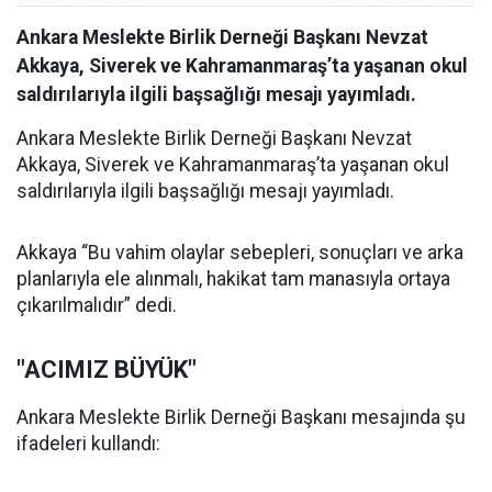
Ankara Meslekte Birlik Derneği Başkanı Nevzat
Akkaya, Siverek ve Kahramanmaraş’ta yaşanan okul
saldırılarıyla ilgili başsağlığı mesajı yayımladı.
Ankara Meslekte Birlik Derneği Başkanı Nevzat
Akkaya, Siverek ve Kahramanmaraş’ta yaşanan okul
saldırılarıyla ilgili başsağlığı mesajı yayımladı.
Akkaya “Bu vahim olaylar sebepleri, sonuçları ve arka
planlarıyla ele alınmalı, hakikat tam manasıyla ortaya
çıkarılmalıdır” dedi.
"ACIMIZ BÜYÜK"
Ankara Meslekte Birlik Derneği Başkanı mesajında şu
ifadeleri kullandı: