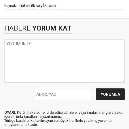
haberilksayfa.com
Kaynak:
HABERE
YORUM KAT
UYARI:
Küfür, hakaret, rencide edici cümleler veya imalar, inançlara saldırı
içeren, imla kuralları ile yazılmamış,
Türkçe karakter kullanılmayan ve büyük harflerle yazılmış yorumlar
onaylanmamaktadır.