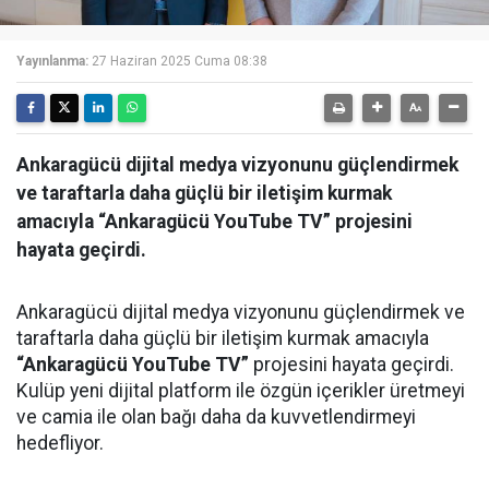
Yayınlanma:
27 Haziran 2025 Cuma 08:38
Ankaragücü dijital medya vizyonunu güçlendirmek
ve taraftarla daha güçlü bir iletişim kurmak
amacıyla “Ankaragücü YouTube TV” projesini
hayata geçirdi.
Ankaragücü dijital medya vizyonunu güçlendirmek ve
taraftarla daha güçlü bir iletişim kurmak amacıyla
“Ankaragücü YouTube TV”
projesini hayata geçirdi.
Kulüp yeni dijital platform ile özgün içerikler üretmeyi
ve camia ile olan bağı daha da kuvvetlendirmeyi
hedefliyor.