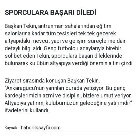
SPORCULARA BAŞARI DİLEDİ
Başkan Tekin, antrenman sahalarından eğitim
salonlarına kadar tüm tesisleri tek tek gezerek
altyapıdaki mevcut yapı ve gelişim süreçlerine dair
detaylı bilgi aldı. Genç futbolcu adaylarıyla birebir
sohbet eden Tekin, sporculara başarı dileklerinde
bulunarak kulübün altyapıya verdiği önemin altını çizdi.
Ziyaret sırasında konuşan Başkan Tekin,
“Ankaragücü’nün yarınları burada yetişiyor. Bu genç
kardeşlerimizin azmi ve disiplini, bizlere umut veriyor.
Altyapıya yatırım, kulübümüzün geleceğine yatırımdır”
ifadelerini kullandı.
haberilksayfa.com
Kaynak: