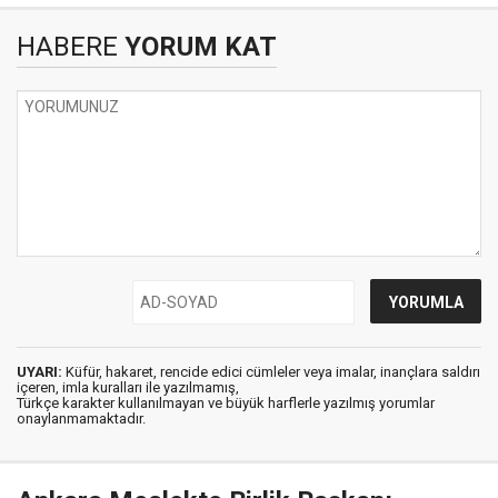
HABERE
YORUM KAT
UYARI:
Küfür, hakaret, rencide edici cümleler veya imalar, inançlara saldırı
içeren, imla kuralları ile yazılmamış,
Türkçe karakter kullanılmayan ve büyük harflerle yazılmış yorumlar
onaylanmamaktadır.