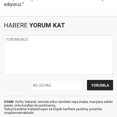
ediyoruz.”
HABERE
YORUM KAT
UYARI:
Küfür, hakaret, rencide edici cümleler veya imalar, inançlara saldırı
içeren, imla kuralları ile yazılmamış,
Türkçe karakter kullanılmayan ve büyük harflerle yazılmış yorumlar
onaylanmamaktadır.