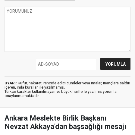
UYARI:
Küfür, hakaret, rencide edici cümleler veya imalar, inançlara saldırı
içeren, imla kuralları ile yazılmamış,
Türkçe karakter kullanılmayan ve büyük harflerle yazılmış yorumlar
onaylanmamaktadır.
Ankara Meslekte Birlik Başkanı
Nevzat Akkaya'dan başsağlığı mesajı