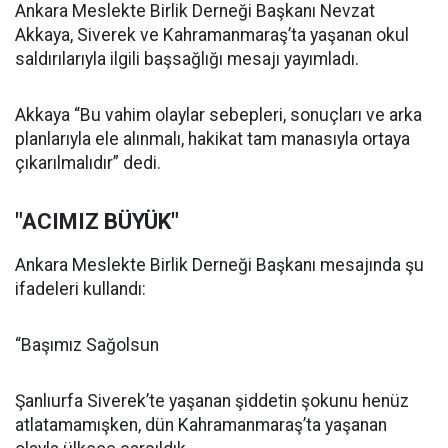
Ankara Meslekte Birlik Derneği Başkanı Nevzat
Akkaya, Siverek ve Kahramanmaraş’ta yaşanan okul
saldırılarıyla ilgili başsağlığı mesajı yayımladı.
Akkaya “Bu vahim olaylar sebepleri, sonuçları ve arka
planlarıyla ele alınmalı, hakikat tam manasıyla ortaya
çıkarılmalıdır” dedi.
"ACIMIZ BÜYÜK"
Ankara Meslekte Birlik Derneği Başkanı mesajında şu
ifadeleri kullandı:
“Başımız Sağolsun
Şanlıurfa Siverek’te yaşanan şiddetin şokunu henüz
atlatamamışken, dün Kahramanmaraş’ta yaşanan