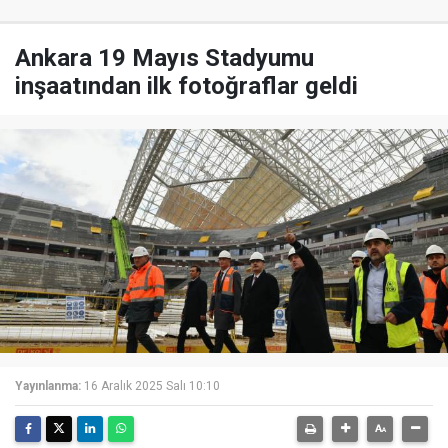
Ankara 19 Mayıs Stadyumu
inşaatından ilk fotoğraflar geldi
Yayınlanma:
16 Aralık 2025 Salı 10:10