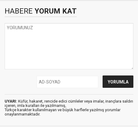
HABERE
YORUM KAT
UYARI:
Küfür, hakaret, rencide edici cümleler veya imalar, inançlara saldırı
içeren, imla kuralları ile yazılmamış,
Türkçe karakter kullanılmayan ve büyük harflerle yazılmış yorumlar
onaylanmamaktadır.