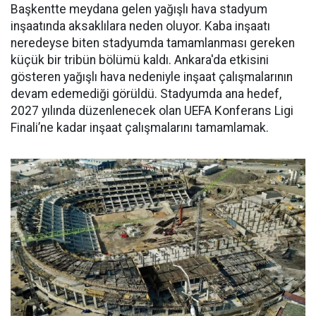
Başkentte meydana gelen yağışlı hava stadyum
inşaatında aksaklılara neden oluyor. Kaba inşaatı
neredeyse biten stadyumda tamamlanması gereken
küçük bir tribün bölümü kaldı. Ankara'da etkisini
gösteren yağışlı hava nedeniyle inşaat çalışmalarının
devam edemediği görüldü. Stadyumda ana hedef,
2027 yılında düzenlenecek olan UEFA Konferans Ligi
Finali’ne kadar inşaat çalışmalarını tamamlamak.