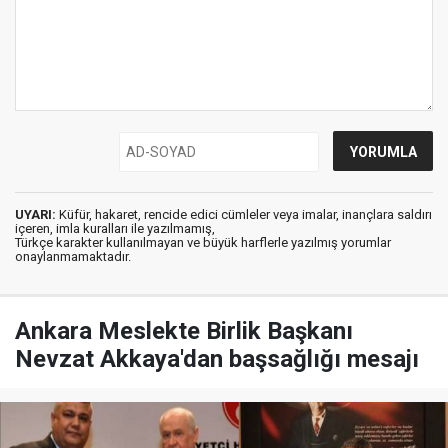
UYARI:
Küfür, hakaret, rencide edici cümleler veya imalar, inançlara saldırı
içeren, imla kuralları ile yazılmamış,
Türkçe karakter kullanılmayan ve büyük harflerle yazılmış yorumlar
onaylanmamaktadır.
Ankara Meslekte Birlik Başkanı
Nevzat Akkaya'dan başsağlığı mesajı