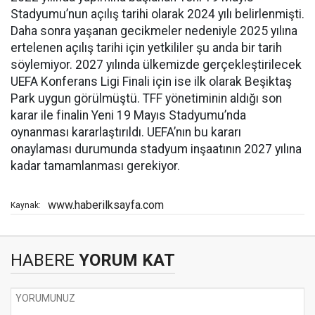
Stadyumu’nun açılış tarihi olarak 2024 yılı belirlenmişti.
Daha sonra yaşanan gecikmeler nedeniyle 2025 yılına
ertelenen açılış tarihi için yetkililer şu anda bir tarih
söylemiyor. 2027 yılında ülkemizde gerçekleştirilecek
UEFA Konferans Ligi Finali için ise ilk olarak Beşiktaş
Park uygun görülmüştü. TFF yönetiminin aldığı son
karar ile finalin Yeni 19 Mayıs Stadyumu’nda
oynanması kararlaştırıldı. UEFA’nın bu kararı
onaylaması durumunda stadyum inşaatının 2027 yılına
kadar tamamlanması gerekiyor.
www.haberilksayfa.com
Kaynak:
HABERE
YORUM KAT