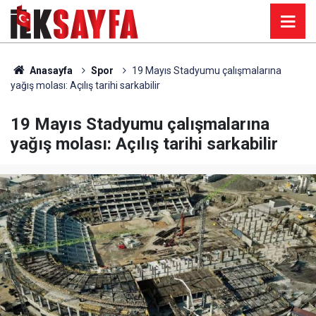
Anasayfa
Spor
19 Mayıs Stadyumu çalışmalarına
yağış molası: Açılış tarihi sarkabilir
19 Mayıs Stadyumu çalışmalarına
yağış molası: Açılış tarihi sarkabilir