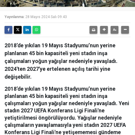
Yayınlanma:
28 Mayıs 2024 Salı 09:43
2018’de yıkılan 19 Mayıs Stadyumu’nun yerine
planlanan 45 bin kapasiteli yeni stadın inşa
çalışmaları yoğun yağışlar nedeniyle yavaşladı.
2024'ten 2027'ye ertelenen açılış tarihi yine
değişebilir.
2018’de yıkılan 19 Mayıs Stadyumu’nun yerine
planlanan 45 bin kapasiteli yeni stadın inşa
çalışmaları yoğun yağışlar nedeniyle yavaşladı. Yeni
stadın 2027 UEFA Konferans Ligi Finali'ne
yetiştirilmesi öngörülüyordu. Yağışlar nedeniyle
çalışmaların yavaşlamasıyla yeni stadın 2027 UEFA
Konferans Ligi Finali'ne yetişememesi gündeme