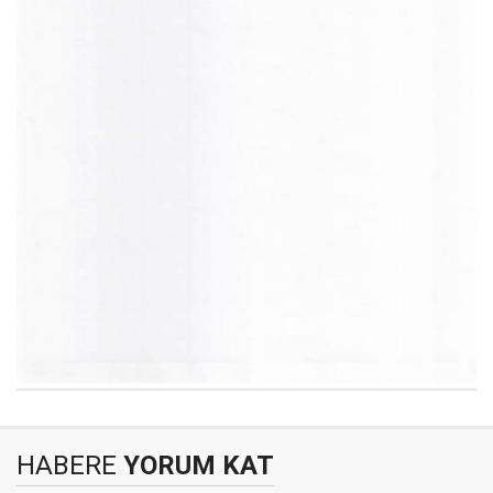
HABERE
YORUM KAT