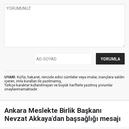
UYARI:
Küfür, hakaret, rencide edici cümleler veya imalar, inançlara saldırı
içeren, imla kuralları ile yazılmamış,
Türkçe karakter kullanılmayan ve büyük harflerle yazılmış yorumlar
onaylanmamaktadır.
Ankara Meslekte Birlik Başkanı
Nevzat Akkaya'dan başsağlığı mesajı