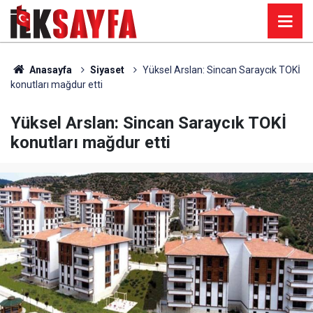
Anasayfa
Siyaset
Yüksel Arslan: Sincan Saraycık TOKİ
konutları mağdur etti
Yüksel Arslan: Sincan Saraycık TOKİ
konutları mağdur etti