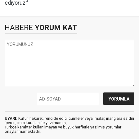
ediyoruz.”
HABERE
YORUM KAT
UYARI:
Küfür, hakaret, rencide edici cümleler veya imalar, inançlara saldırı
içeren, imla kuralları ile yazılmamış,
Türkçe karakter kullanılmayan ve büyük harflerle yazılmış yorumlar
onaylanmamaktadır.