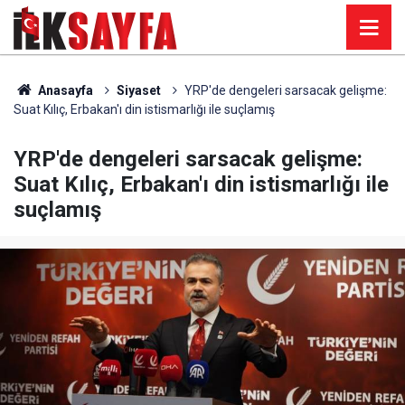
Anasayfa
Siyaset
YRP'de dengeleri sarsacak gelişme:
Suat Kılıç, Erbakan'ı din istismarlığı ile suçlamış
YRP'de dengeleri sarsacak gelişme:
Suat Kılıç, Erbakan'ı din istismarlığı ile
suçlamış