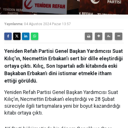
Yayınlanma:
04 Ağustos 2024 Pazar 13:57
Yeniden Refah Partisi Genel Başkan Yardımcısı Suat
Kılıç’ın, Necmettin Erbakan’ı sert bir dille eleştirdiği
ortaya çıktı. Kılıç, Son Ispartalı adlı kitabında eski
Başkaban Erbakan'ı dini istismar etmekle itham
ettiği görüldü.
Yeniden Refah Partisi Genel Başkan Yardımcısı Suat
Kılıç’ın, Necmettin Erbakan’ı eleştirdiği ve 28 Şubat
süreciyle ilgili tartışmalara yeni bir boyut kazandırdığı
kitabı ortaya çıktı.