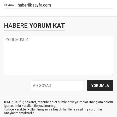
haberilksayfa.com
Kaynak:
HABERE
YORUM KAT
UYARI:
Küfür, hakaret, rencide edici cümleler veya imalar, inançlara saldırı
içeren, imla kuralları ile yazılmamış,
Türkçe karakter kullanılmayan ve büyük harflerle yazılmış yorumlar
onaylanmamaktadır.