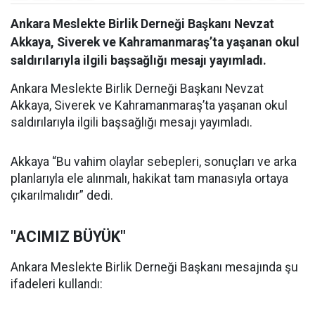
Ankara Meslekte Birlik Derneği Başkanı Nevzat
Akkaya, Siverek ve Kahramanmaraş’ta yaşanan okul
saldırılarıyla ilgili başsağlığı mesajı yayımladı.
Ankara Meslekte Birlik Derneği Başkanı Nevzat
Akkaya, Siverek ve Kahramanmaraş’ta yaşanan okul
saldırılarıyla ilgili başsağlığı mesajı yayımladı.
Akkaya “Bu vahim olaylar sebepleri, sonuçları ve arka
planlarıyla ele alınmalı, hakikat tam manasıyla ortaya
çıkarılmalıdır” dedi.
"ACIMIZ BÜYÜK"
Ankara Meslekte Birlik Derneği Başkanı mesajında şu
ifadeleri kullandı: